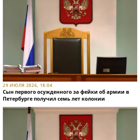
29 ИЮЛЯ 2026, 18:04
Сын первого осужденного за фейки об армии в
Петербурге получил семь лет колонии