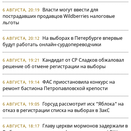
Власти могут ввести для
6 АВГУСТА, 20:19
пострадавших продавцов Wildberries налоговые
льготы
На выборах в Петербурге впервые
6 АВГУСТА, 20:12
будут работать онлайн-сурдопереводчики
Кандидат от СР Сладков обжаловал
6 АВГУСТА, 19:21
решение об отмене регистрации на выборы
ФАС приостановила конкурс на
6 АВГУСТА, 19:14
ремонт бастиона Петропавловской крепости
Горсуд рассмотрит иск "Яблока" на
6 АВГУСТА, 19:05
отказ в регистрации списка на выборах в ЗакС
Главу церкви мормонов задержали в
6 АВГУСТА, 18:17