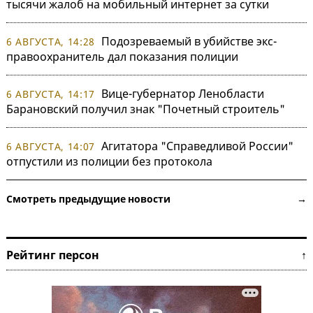
тысячи жалоб на мобильный интернет за сутки
Подозреваемый в убийстве экс-
6 АВГУСТА, 14:28
правоохранитель дал показания полиции
Вице-губернатор Ленобласти
6 АВГУСТА, 14:17
Барановский получил знак "Почетный строитель"
Агитатора "Справедливой России"
6 АВГУСТА, 14:07
отпустили из полиции без протокола
Смотреть предыдущие новости →
Рейтинг персон ↑