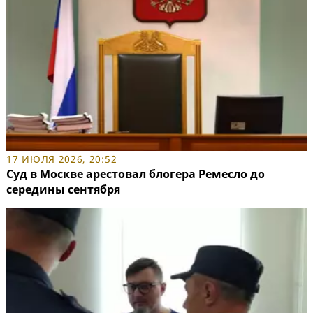
17 ИЮЛЯ 2026, 20:52
Суд в Москве арестовал блогера Ремесло до
середины сентября