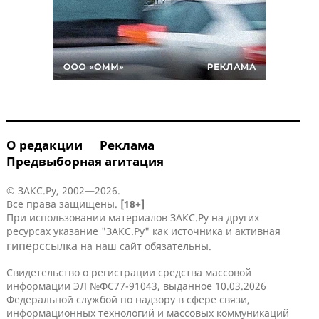
О редакции
Реклама
Предвыборная агитация
© ЗАКС.Ру, 2002—2026.
Все права защищены.
[18+]
При использовании материалов ЗАКС.Ру на других
ресурсах указание "ЗАКС.Ру" как источника и активная
гиперссылка
на наш сайт обязательны.
Свидетельство о регистрации средства массовой
информации ЭЛ №ФС77-91043, выданное 10.03.2026
Федеральной службой по надзору в сфере связи,
информационных технологий и массовых коммуникаций