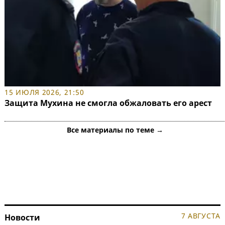
15 ИЮЛЯ 2026, 21:50
Защита Мухина не смогла обжаловать его арест
Все материалы по теме →
7 АВГУСТА
Новости