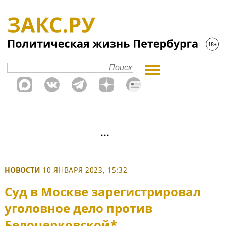
НОВОСТИ
10 ЯНВАРЯ 2023, 15:32
Суд в Москве зарегистрировал
уголовное дело против
Белоцерковской*