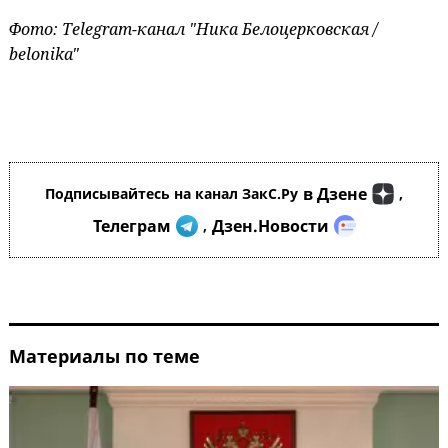
Фото: Telegram-канал "Ника Белоцерковская /
belonika"
в Дзене
Подписывайтесь на канал ЗакС.Ру
,
Телеграм
Дзен.Новости
,
Материалы по теме