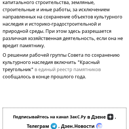
капитального строительства, земляные,
строительные и иные работы, за исключением
направленных на сохранение объектов культурного
наследия и историко-градостроительной и
природной среды. При этом здесь разрешается
различная хозяйственная деятельность, если она не
вредит памятнику.
О решении рабочей группы Совета по сохранению
культурного наследия включить "Красный
треугольник"
в единый реестр памятников
сообщалось в конце прошлого года.
в Дзене
Подписывайтесь на канал ЗакС.Ру
,
Телеграм
Дзен.Новости
,