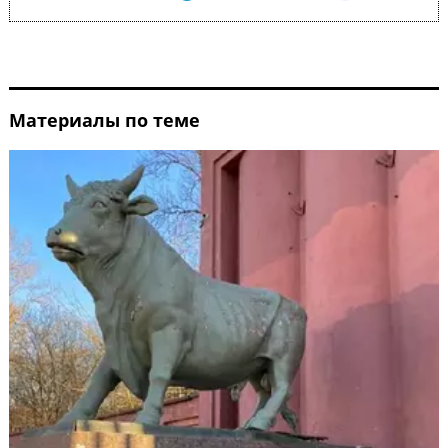
Материалы по теме