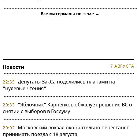
Все материалы по теме →
7 АВГУСТА
Новости
Депутаты ЗакСа поделились планами на
22:35
"нулевые чтения"
"Яблочник" Карпенков обжалует решение ВС о
20:33
снятии с выборов в Госдуму
Московский вокзал окончательно перестанет
20:02
принимать поезда с 18 августа