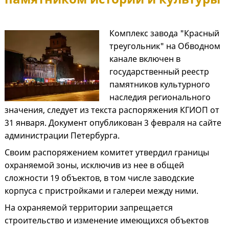
Комплекс завода "Красный
треугольник" на Обводном
канале включен в
государственный реестр
памятников культурного
наследия регионального
значения, следует из текста распоряжения КГИОП от
31 января. Документ опубликован 3 февраля на сайте
администрации Петербурга.
Своим распоряжением комитет утвердил границы
охраняемой зоны, исключив из нее в общей
сложности 19 объектов, в том числе заводские
корпуса с пристройками и галереи между ними.
На охраняемой территории запрещается
строительство и изменение имеющихся объектов