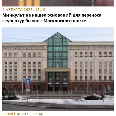
4 АВГУСТА 2026, 13:10
Минкульт не нашел оснований для переноса
скульптур быков с Московского шоссе
29 ИЮЛЯ 2026, 13:46