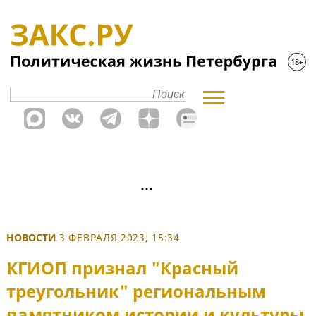
НОВОСТИ
3 ФЕВРАЛЯ 2023, 15:34
КГИОП признал "Красный
треугольник" региональным
памятником истории и культуры