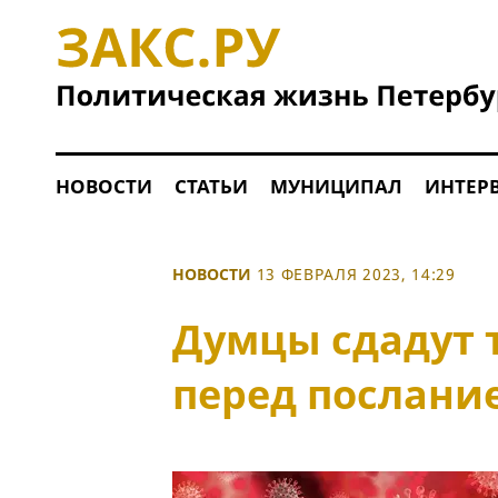
НОВОСТИ
СТАТЬИ
МУНИЦИПАЛ
ИНТЕР
НОВОСТИ
13 ФЕВРАЛЯ 2023, 14:29
Думцы сдадут т
перед послани