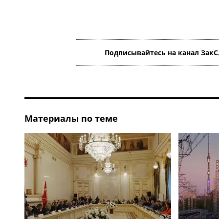
Подписывайтесь на канал ЗакС
Материалы по теме