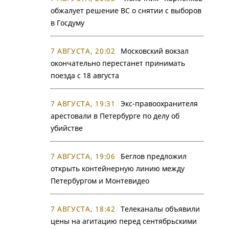
обжалует решение ВС о снятии с выборов
в Госдуму
7 АВГУСТА, 20:02
Московский вокзал
окончательно перестанет принимать
поезда с 18 августа
7 АВГУСТА, 19:31
Экс-правоохранителя
арестовали в Петербурге по делу об
убийстве
7 АВГУСТА, 19:06
Беглов предложил
открыть контейнерную линию между
Петербургом и Монтевидео
7 АВГУСТА, 18:42
Телеканалы объявили
цены на агитацию перед сентябрьскими