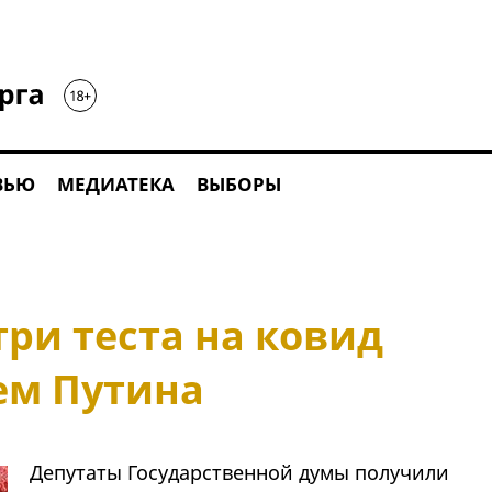
ВЬЮ
МЕДИАТЕКА
ВЫБОРЫ
ри теста на ковид
ем Путина
Депутаты Государственной думы получили