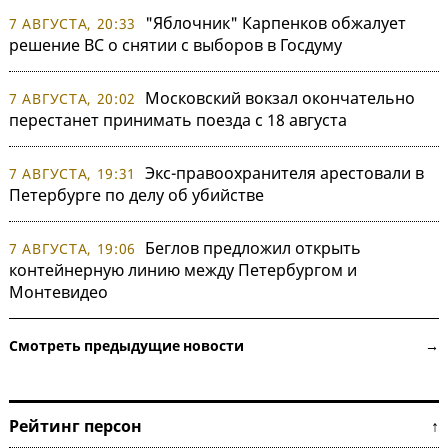
"Яблочник" Карпенков обжалует
7 АВГУСТА, 20:33
решение ВС о снятии с выборов в Госдуму
Московский вокзал окончательно
7 АВГУСТА, 20:02
перестанет принимать поезда с 18 августа
Экс-правоохранителя арестовали в
7 АВГУСТА, 19:31
Петербурге по делу об убийстве
Беглов предложил открыть
7 АВГУСТА, 19:06
контейнерную линию между Петербургом и
Монтевидео
Смотреть предыдущие новости →
Рейтинг персон ↑