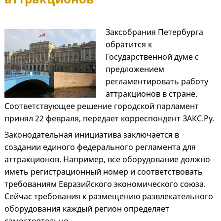
Заксобрания Петербурга
обратится к
Государственной думе с
предложением
регламентировать работу
аттракционов в стране.
Соответствующее решение городской парламент
принял 22 февраля, передает корреспондент ЗАКС.Ру.
Законодательная инициатива заключается в
создании единого федерального регламента для
аттракционов. Например, все оборудование должно
иметь регистрационный номер и соответствовать
требованиям Евразийского экономического союза.
Сейчас требования к размещению развлекательного
оборудования каждый регион определяет