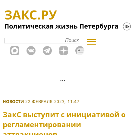
НОВОСТИ
22 ФЕВРАЛЯ 2023, 11:47
ЗакС выступит с инициативой о
регламентировании
аттракционов