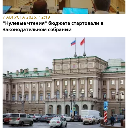
7 АВГУСТА 2026, 12:19
"Нулевые чтения" бюджета стартовали в
Законодательном собрании