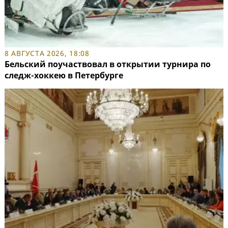
8 АВГУСТА 2026, 18:08
Бельский поучаствовал в открытии турнира по
следж-хоккею в Петербурге