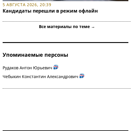
5 АВГУСТА 2026, 20:39
Кандидаты перешли в режим офлайн
Все материалы по теме →
Упоминаемые персоны
Рудаков Антон Юрьевич
Чебыкин Константин Александрович