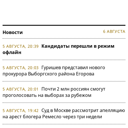
6 АВГУСТА
Новости
Кандидаты перешли в режим
5 АВГУСТА, 20:39
офлайн
Гуришев представил нового
5 АВГУСТА, 20:03
прокурора Выборгского района Егорова
Почти 2 млн россиян смогут
5 АВГУСТА, 20:01
проголосовать на выборах за рубежом
Суд в Москве рассмотрит апелляцию
5 АВГУСТА, 19:42
на арест блогера Ремесло через три недели