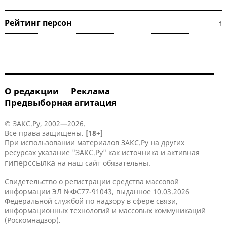
Рейтинг персон ↑
О редакции
Реклама
Предвыборная агитация
© ЗАКС.Ру, 2002—2026.
Все права защищены.
[18+]
При использовании материалов ЗАКС.Ру на других
ресурсах указание "ЗАКС.Ру" как источника и активная
гиперссылка
на наш сайт обязательны.
Свидетельство о регистрации средства массовой
информации ЭЛ №ФС77-91043, выданное 10.03.2026
Федеральной службой по надзору в сфере связи,
информационных технологий и массовых коммуникаций
(Роскомнадзор).