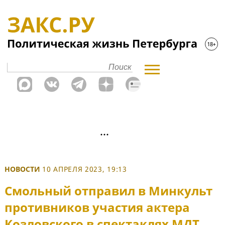
НОВОСТИ
10 АПРЕЛЯ 2023, 19:13
Смольный отправил в Минкульт
противников участия актера
Козловского в спектаклях МДТ