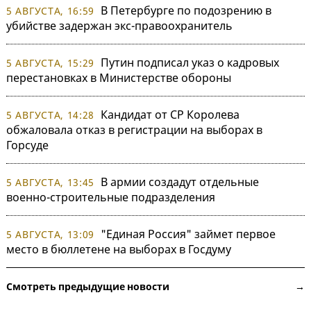
В Петербурге по подозрению в
5 АВГУСТА, 16:59
убийстве задержан экс-правоохранитель
Путин подписал указ о кадровых
5 АВГУСТА, 15:29
перестановках в Министерстве обороны
Кандидат от СР Королева
5 АВГУСТА, 14:28
обжаловала отказ в регистрации на выборах в
Горсуде
В армии создадут отдельные
5 АВГУСТА, 13:45
военно-строительные подразделения
"Единая Россия" займет первое
5 АВГУСТА, 13:09
место в бюллетене на выборах в Госдуму
Смотреть предыдущие новости →