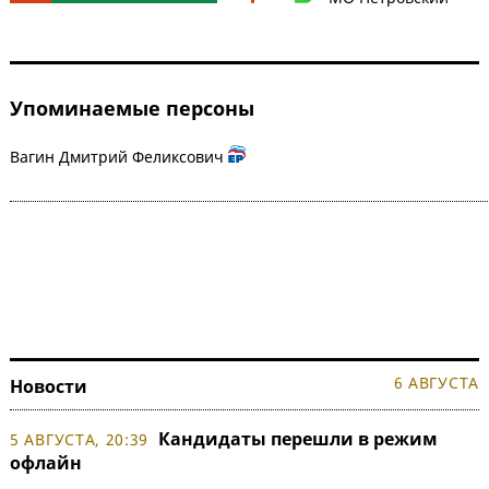
Упоминаемые персоны
Вагин Дмитрий Феликсович
6 АВГУСТА
Новости
Кандидаты перешли в режим
5 АВГУСТА, 20:39
офлайн