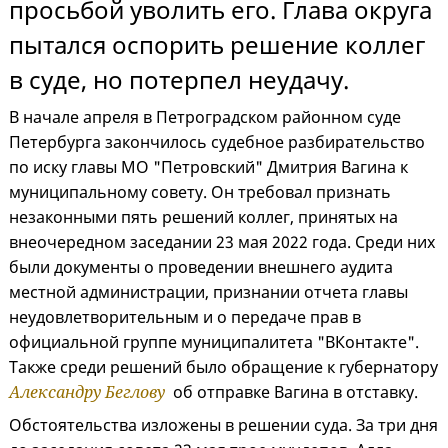
просьбой уволить его. Глава округа
пытался оспорить решение коллег
в суде, но потерпел неудачу.
В начале апреля в Петроградском районном суде
Петербурга закончилось судебное разбирательство
по иску главы МО "Петровский" Дмитрия Вагина к
муниципальному совету. Он требовал признать
незаконными пять решений коллег, принятых на
внеочередном заседании 23 мая 2022 года. Среди них
были документы о проведении внешнего аудита
местной администрации, признании отчета главы
неудовлетворительным и о передаче прав в
официальной группе муниципалитета "ВКонтакте".
Также среди решений было обращение к губернатору
Александру Беглову
об отправке Вагина в отставку.
Обстоятельства изложены в решении суда. За три дня