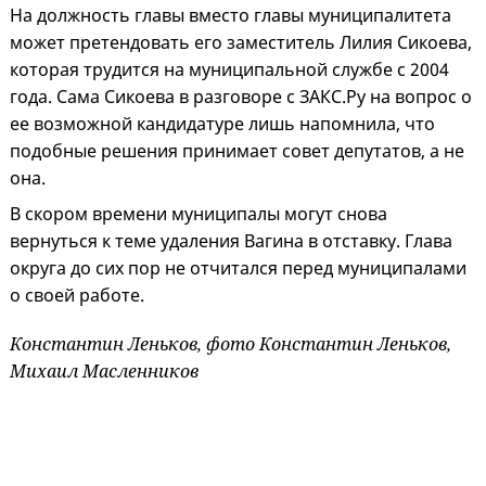
На должность главы вместо главы муниципалитета
может претендовать его заместитель Лилия Сикоева,
которая трудится на муниципальной службе с 2004
года. Сама Сикоева в разговоре с ЗАКС.Ру на вопрос о
ее возможной кандидатуре лишь напомнила, что
подобные решения принимает совет депутатов, а не
она.
В скором времени муниципалы могут снова
вернуться к теме удаления Вагина в отставку. Глава
округа до сих пор не отчитался перед муниципалами
о своей работе.
Константин Леньков, фото Константин Леньков,
Михаил Масленников