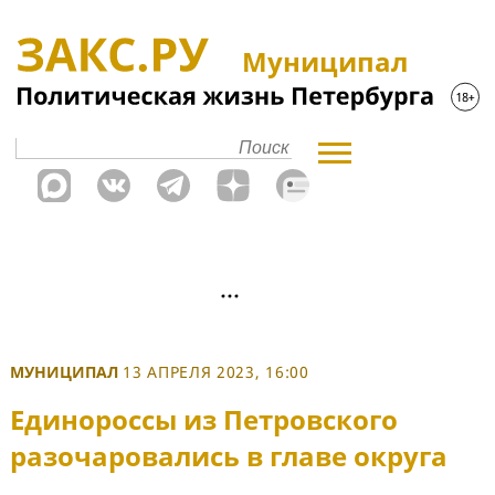
Муниципал
МУНИЦИПАЛ
13 АПРЕЛЯ 2023, 16:00
Единороссы из Петровского
разочаровались в главе округа