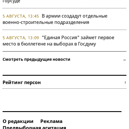
Горсуде
В армии создадут отдельные
5 АВГУСТА, 13:45
военно-строительные подразделения
"Единая Россия" займет первое
5 АВГУСТА, 13:09
место в бюллетене на выборах в Госдуму
Смотреть предыдущие новости →
Рейтинг персон ↑
О редакции
Реклама
Предвыборная агитация