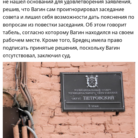
не нашел оснований для удовлетворения заявления,
решив, что Вагин сам проигнорировал заседание
совета и лишил себя возможности дать пояснения по
вопросам из повестки заседания. Об этом говорит
табель, согласно которому Вагин находился на своем
рабочем месте. Кроме того, Бредец имела право
подписать принятые решения, поскольку Вагин
отсутствовал, заключил суд.