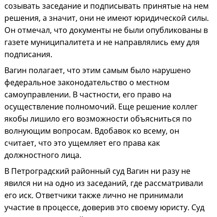
созывать заседание и подписывать принятые на нем
решения, а значит, они не имеют юридической силы.
Он отмечал, что документы не были опубликованы в
газете муниципалитета и не направлялись ему для
подписания.
Вагин полагает, что этим самым было нарушено
федеральное законодательство о местном
самоуправлении. В частности, его право на
осуществление полномочий. Еще решение коллег
якобы лишило его возможности объясниться по
волнующим вопросам. Вдобавок ко всему, он
считает, что это ущемляет его права как
должностного лица.
В Петроградский районный суд Вагин ни разу не
явился ни на одно из заседаний, где рассматривали
его иск. Ответчики также лично не принимали
участие в процессе, доверив это своему юристу. Суд