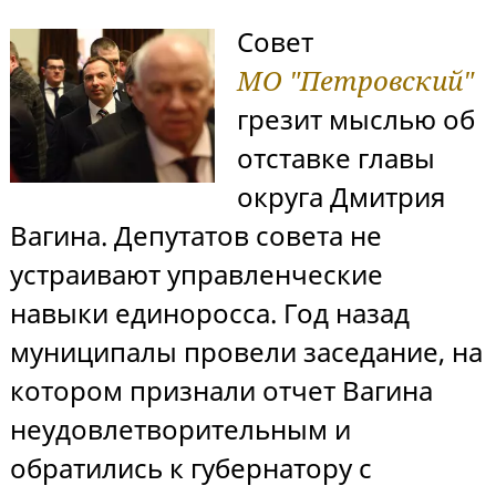
Совет
МО "Петровский"
грезит мыслью об
отставке главы
округа Дмитрия
Вагина. Депутатов совета не
устраивают управленческие
навыки единоросса. Год назад
муниципалы провели заседание, на
котором признали отчет Вагина
неудовлетворительным и
обратились к губернатору с