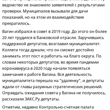
ведомство не знакомило заявителей с результатами
проверки. Муниципалов вызывали для дачи
показаний, но на этом их взаимодействие
прекратилось.
Вагин избрался в совет в 2019 году. До этого он более
20 лет трудился в банковской отрасли. Заручившись
поддержкой депутатов, возглавил муниципалитет.
Коллеги тогда думали, что он сможет достойно
занимать этот пост и работать на благо округа. По
словам некоторых депутатов, во время пандемии
коронавируса в 2020 году начали появляться
замечания к работе Вагина. Вся деятельность
муниципалитета перешла на "удаленку", и депутаты
ждали от главы разумных стратегических решений.
Оправдать ожидания совета у Вагина не получилось,
рассказали ЗАКС.Ру депутаты.
Отметим, недавно Контрольно-счетная палата