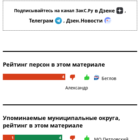
в Дзене
Подписывайтесь на канал ЗакС.Ру
,
Телеграм
Дзен.Новости
,
Рейтинг персон в этом материале
4
Беглов
Александр
Упоминаемые муниципальные округа,
рейтинг в этом материале
1
4
МО Петровский