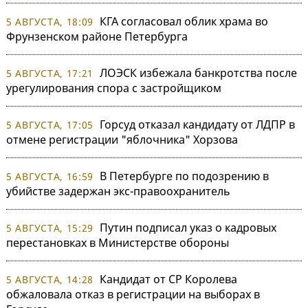
КГА согласовал облик храма во
5 АВГУСТА, 18:09
Фрунзенском районе Петербурга
ЛОЭСК избежала банкротства после
5 АВГУСТА, 17:21
урегулирования спора с застройщиком
Горсуд отказал кандидату от ЛДПР в
5 АВГУСТА, 17:05
отмене регистрации "яблочника" Хорзова
В Петербурге по подозрению в
5 АВГУСТА, 16:59
убийстве задержан экс-правоохранитель
Путин подписал указ о кадровых
5 АВГУСТА, 15:29
перестановках в Министерстве обороны
Кандидат от СР Королева
5 АВГУСТА, 14:28
обжаловала отказ в регистрации на выборах в