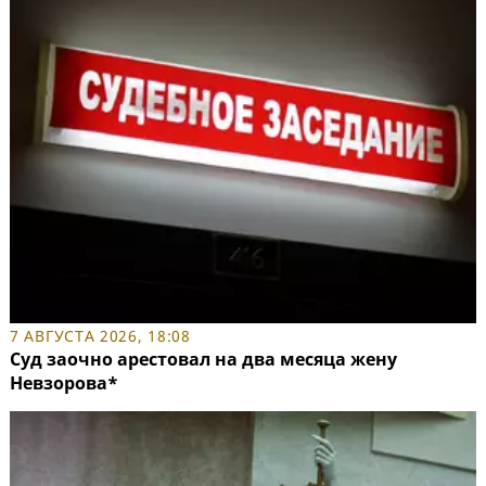
7 АВГУСТА 2026, 18:08
Суд заочно арестовал на два месяца жену
Невзорова*