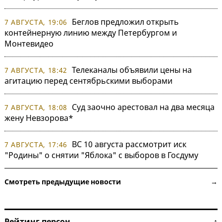
Беглов предложил открыть
7 АВГУСТА, 19:06
контейнерную линию между Петербургом и
Монтевидео
Телеканалы объявили цены на
7 АВГУСТА, 18:42
агитацию перед сентябрьскими выборами
Суд заочно арестовал на два месяца
7 АВГУСТА, 18:08
жену Невзорова*
ВС 10 августа рассмотрит иск
7 АВГУСТА, 17:46
"Родины" о снятии "Яблока" с выборов в Госдуму
Смотреть предыдущие новости →
Рейтинг персон ↑