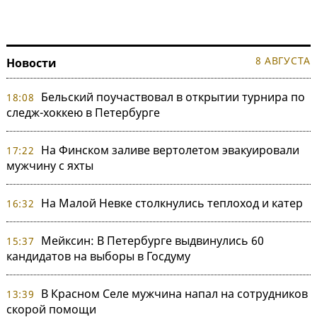
8 АВГУСТА
Новости
Бельский поучаствовал в открытии турнира по
18:08
следж-хоккею в Петербурге
На Финском заливе вертолетом эвакуировали
17:22
мужчину с яхты
На Малой Невке столкнулись теплоход и катер
16:32
Мейксин: В Петербурге выдвинулись 60
15:37
кандидатов на выборы в Госдуму
В Красном Селе мужчина напал на сотрудников
13:39
скорой помощи