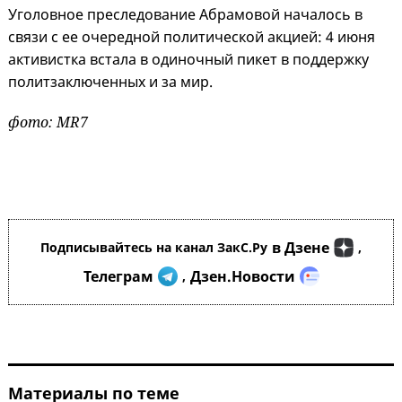
Уголовное преследование Абрамовой началось в
связи с ее очередной политической акцией: 4 июня
активистка встала в одиночный пикет в поддержку
политзаключенных и за мир.
фото: MR7
в Дзене
Подписывайтесь на канал ЗакС.Ру
,
Телеграм
Дзен.Новости
,
Материалы по теме