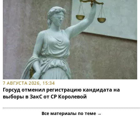
7 АВГУСТА 2026, 15:34
Горсуд отменил регистрацию кандидата на
выборы в ЗакС от СР Королевой
Все материалы по теме →