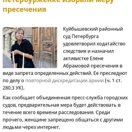
пресечения
Куйбышевский районный
суд Петербурга
удовлетворил ходатайство
следствия и назначил
активистке Елене
Абрамовой пресечения в
виде запрета определенных действий. Ее преследуют
по делу о
повторной дискредитации армии
(ч. 1 ст.
280.3 УК).
Как сообщает объединенная пресс-служба городских
судов, предварительная мера будет действовать в
течение всего времени расследования. Среди
прочего, женщине запрещено общаться с другими
людьми через интернет.