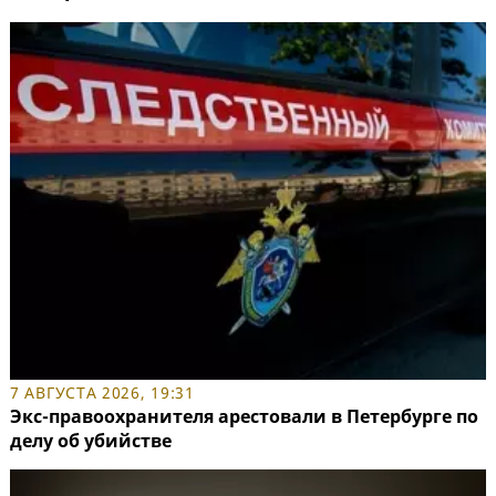
7 АВГУСТА 2026, 19:31
Экс-правоохранителя арестовали в Петербурге по
делу об убийстве