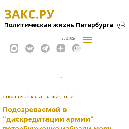
НОВОСТИ
26 АВГУСТА 2023, 16:39
Подозреваемой в
"дискредитации армии"
петербурженке избрали меру