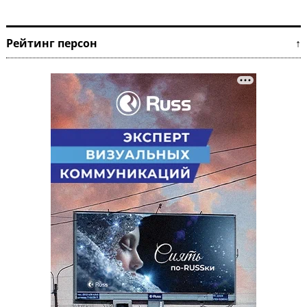
Рейтинг персон ↑