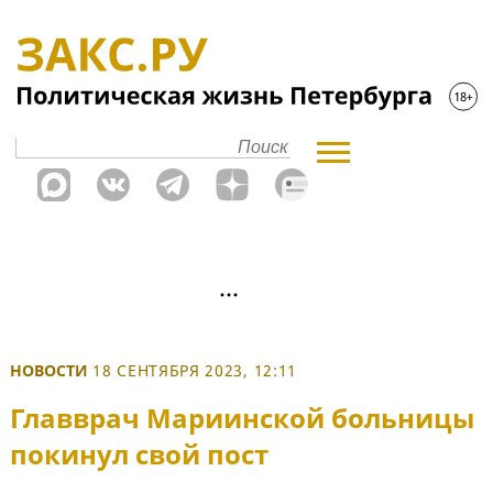
НОВОСТИ
18 СЕНТЯБРЯ 2023, 12:11
Главврач Мариинской больницы
покинул свой пост