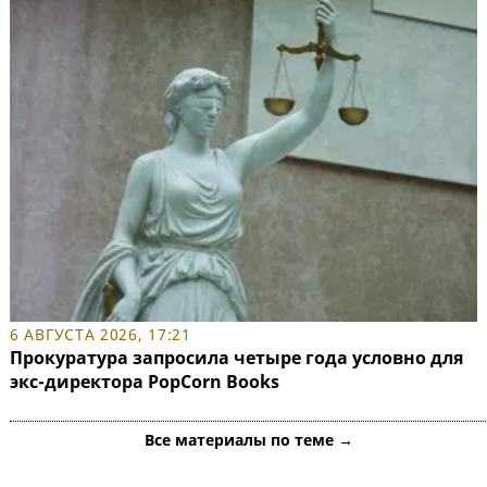
6 АВГУСТА 2026, 17:21
Прокуратура запросила четыре года условно для
экс-директора PopCorn Books
Все материалы по теме →