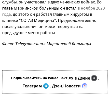
службы, он участвовал в двух чеченских войнах. Во
главе Мариинской больницы он встал
в ноябре 2020
года
, до этого он работал главным хирургом в
клинике "СОГАЗ Медицина". Предположительно,
после увольнения он может вернуться на
предыдущее место работы.
Фото: Telegram-канал Мариинской больницы
в Дзене
Подписывайтесь на канал ЗакС.Ру
,
Телеграм
Дзен.Новости
,