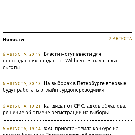
7 АВГУСТА
Новости
Власти могут ввести для
6 АВГУСТА, 20:19
пострадавших продавцов Wildberries налоговые
льготы
На выборах в Петербурге впервые
6 АВГУСТА, 20:12
будут работать онлайн-сурдопереводчики
Кандидат от СР Сладков обжаловал
6 АВГУСТА, 19:21
решение об отмене регистрации на выборы
ФАС приостановила конкурс на
6 АВГУСТА, 19:14
ремонт бастиона Петропавловской крепости