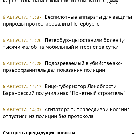
Карпенкова на исключение из списка в Госдуму
Беспилотные аппараты для защиты
6 АВГУСТА, 15:37
природы протестировали в Петербурге
Петербуржцы оставили более 1,4
6 АВГУСТА, 15:26
тысячи жалоб на мобильный интернет за сутки
Подозреваемый в убийстве экс-
6 АВГУСТА, 14:28
правоохранитель дал показания полиции
Вице-губернатор Ленобласти
6 АВГУСТА, 14:17
Барановский получил знак "Почетный строитель"
Агитатора "Справедливой России"
6 АВГУСТА, 14:07
отпустили из полиции без протокола
Смотреть предыдущие новости →