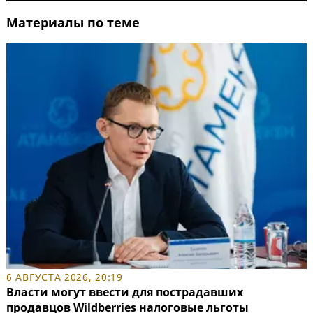
Материалы по теме
6 АВГУСТА 2026, 20:19
Власти могут ввести для пострадавших
продавцов Wildberries налоговые льготы