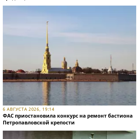
6 АВГУСТА 2026, 19:14
ФАС приостановила конкурс на ремонт бастиона
Петропавловской крепости