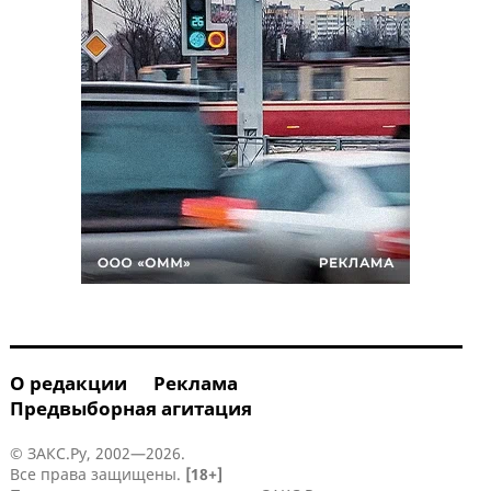
О редакции
Реклама
Предвыборная агитация
© ЗАКС.Ру, 2002—2026.
Все права защищены.
[18+]