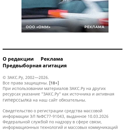
О редакции
Реклама
Предвыборная агитация
© ЗАКС.Ру, 2002—2026.
Все права защищены.
[18+]
При использовании материалов ЗАКС.Ру на других
ресурсах указание "ЗАКС.Ру" как источника и активная
гиперссылка
на наш сайт обязательны.
Свидетельство о регистрации средства массовой
информации ЭЛ №ФС77-91043, выданное 10.03.2026
Федеральной службой по надзору в сфере связи,
информационных технологий и массовых коммуникаций