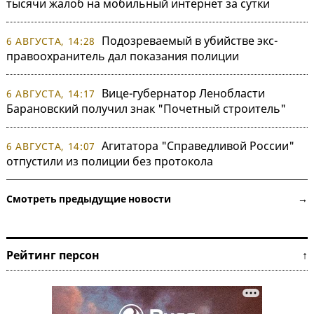
тысячи жалоб на мобильный интернет за сутки
Подозреваемый в убийстве экс-
6 АВГУСТА, 14:28
правоохранитель дал показания полиции
Вице-губернатор Ленобласти
6 АВГУСТА, 14:17
Барановский получил знак "Почетный строитель"
Агитатора "Справедливой России"
6 АВГУСТА, 14:07
отпустили из полиции без протокола
Смотреть предыдущие новости →
Рейтинг персон ↑