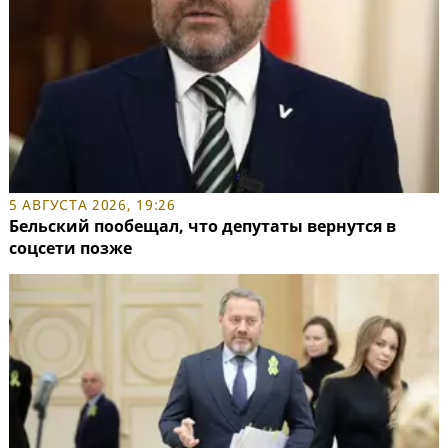
5 АВГУСТА 2026, 19:26
Бельский пообещал, что депутаты вернутся в
соцсети позже