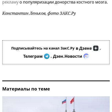
рекламу
о популяризации донорства костного мозга.
Константин Леньков, фото ЗАКС.Ру
в Дзене
Подписывайтесь на канал ЗакС.Ру
,
Телеграм
Дзен.Новости
,
Материалы по теме