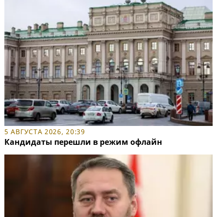
5 АВГУСТА 2026, 20:39
Кандидаты перешли в режим офлайн