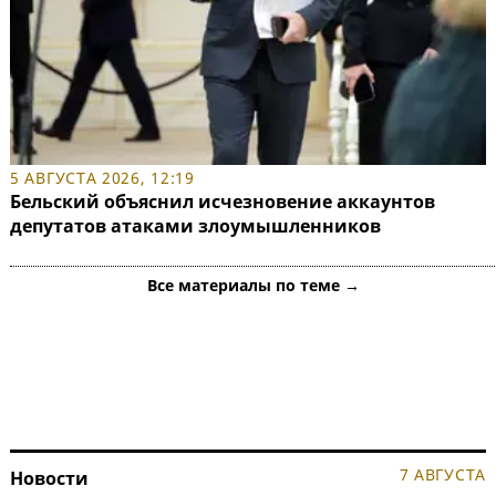
5 АВГУСТА 2026, 12:19
Бельский объяснил исчезновение аккаунтов
депутатов атаками злоумышленников
Все материалы по теме →
7 АВГУСТА
Новости