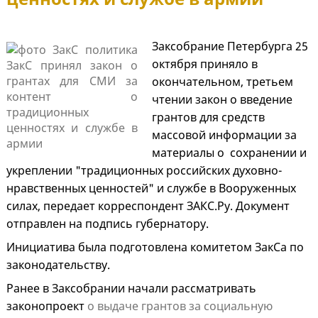
Заксобрание Петербурга 25
октября приняло в
окончательном, третьем
чтении закон о введение
грантов для средств
массовой информации за
материалы о сохранении и
укреплении "традиционных российских духовно-
нравственных ценностей" и службе в Вооруженных
силах, передает корреспондент ЗАКС.Ру. Документ
отправлен на подпись губернатору.
Инициатива была подготовлена комитетом ЗакСа по
законодательству.
Ранее в Заксобрании начали рассматривать
законопроект
о выдаче грантов за социальную