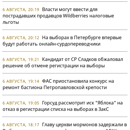
Власти могут ввести для
6 АВГУСТА, 20:19
пострадавших продавцов Wildberries налоговые
льготы
На выборах в Петербурге впервые
6 АВГУСТА, 20:12
будут работать онлайн-сурдопереводчики
Кандидат от СР Сладков обжаловал
6 АВГУСТА, 19:21
решение об отмене регистрации на выборы
ФАС приостановила конкурс на
6 АВГУСТА, 19:14
ремонт бастиона Петропавловской крепости
Горсуд рассмотрит иск "Яблока" на
6 АВГУСТА, 19:05
отказ в регистрации списка на выборах в ЗакС
Главу церкви мормонов задержали в
6 АВГУСТА, 18:17