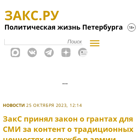
НОВОСТИ
25 ОКТЯБРЯ 2023, 12:14
ЗакС принял закон о грантах для
СМИ за контент о традиционных
ценностях и службе в армии