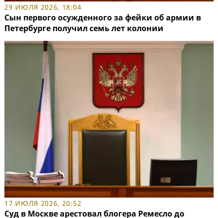
29 ИЮЛЯ 2026, 18:04
Сын первого осужденного за фейки об армии в
Петербурге получил семь лет колонии
17 ИЮЛЯ 2026, 20:52
Суд в Москве арестовал блогера Ремесло до