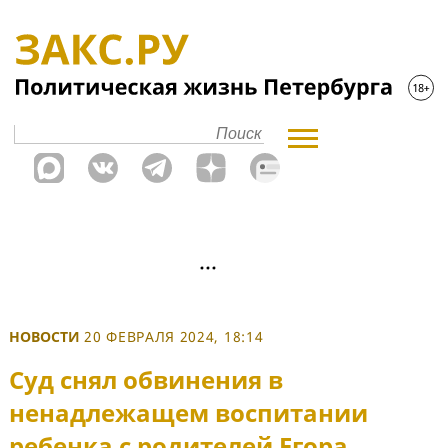
НОВОСТИ
20 ФЕВРАЛЯ 2024, 18:14
Суд снял обвинения в
ненадлежащем воспитании
ребенка с родителей Егора