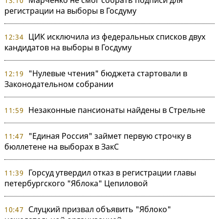
13:10
регистрации на выборы в Госдуму
ЦИК исключила из федеральных списков двух
12:34
кандидатов на выборы в Госдуму
"Нулевые чтения" бюджета стартовали в
12:19
Законодательном собрании
Незаконные пансионаты найдены в Стрельне
11:59
"Единая Россия" займет первую строчку в
11:47
бюллетене на выборах в ЗакС
Горсуд утвердил отказ в регистрации главы
11:39
петербургского "Яблока" Цепиловой
Слуцкий призвал объявить "Яблоко"
10:47