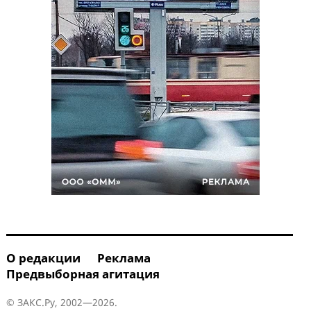
О редакции
Реклама
Предвыборная агитация
© ЗАКС.Ру, 2002—2026.