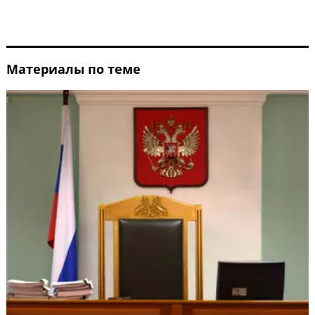
Материалы по теме