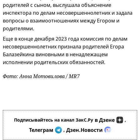
родителей с сыном, выслушала объяснение
инспектора по делам несовершеннолетних и задала
вопросы о взаимоотношениях между Егором и
родителями.
Еще в конце декабря 2023 года комиссия по делам
несовершеннолетних признала родителей Егора
Балазейкина виновными в ненадлежащем
исполнении родительских обязанностей.
Фото: Анна Мотовилова / MR7
в Дзене
Подписывайтесь на канал ЗакС.Ру
,
Телеграм
Дзен.Новости
,