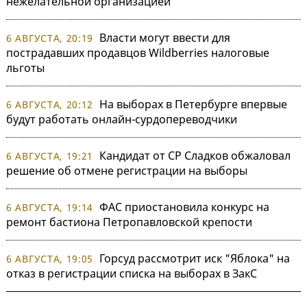
нежелательной организацией
Власти могут ввести для
6 АВГУСТА, 20:19
пострадавших продавцов Wildberries налоговые
льготы
На выборах в Петербурге впервые
6 АВГУСТА, 20:12
будут работать онлайн-сурдопереводчики
Кандидат от СР Сладков обжаловал
6 АВГУСТА, 19:21
решение об отмене регистрации на выборы
ФАС приостановила конкурс на
6 АВГУСТА, 19:14
ремонт бастиона Петропавловской крепости
Горсуд рассмотрит иск "Яблока" на
6 АВГУСТА, 19:05
отказ в регистрации списка на выборах в ЗакС