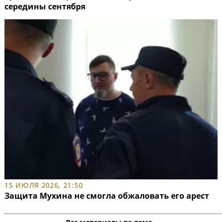
середины сентября
15 ИЮЛЯ 2026, 21:50
Защита Мухина не смогла обжаловать его арест