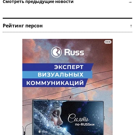
Смотреть предыдущие новости →
Рейтинг персон ↑