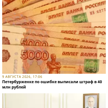
9 АВГУСТА 2026, 17:06
Петербурженке по ошибке выписали штраф в 40
млн рублей