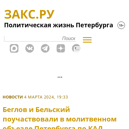
НОВОСТИ
4 МАРТА 2024, 19:33
Беглов и Бельский
поучаствовали в молитвенном
объезде Петербурга по КАД