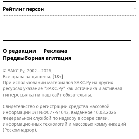
Рейтинг персон ↑
О редакции
Реклама
Предвыборная агитация
© ЗАКС.Ру, 2002—2026.
Все права защищены.
[18+]
При использовании материалов ЗАКС.Ру на других
ресурсах указание "ЗАКС.Ру" как источника и активная
гиперссылка
на наш сайт обязательны.
Свидетельство о регистрации средства массовой
информации ЭЛ №ФС77-91043, выданное 10.03.2026
Федеральной службой по надзору в сфере связи,
информационных технологий и массовых коммуникаций
(Роскомнадзор).