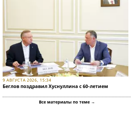
9 АВГУСТА 2026, 15:34
Беглов поздравил Хуснуллина с 60-летием
Все материалы по теме →