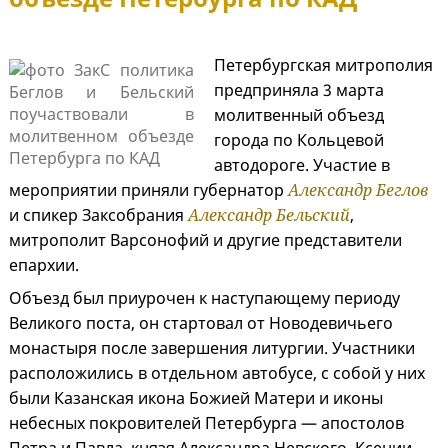
Петербургская митрополия
предприняла 3 марта
молитвенный объезд
города по Кольцевой
автодороге. Участие в
мероприятии приняли губернатор
Александр Беглов
и спикер Заксобрания
Александр Бельский
,
митрополит Варсонофий и другие представители
епархии.
Объезд был приурочен к наступающему периоду
Великого поста, он стартовал от Новодевичьего
монастыря после завершения литургии. Участники
расположились в отдельном автобусе, с собой у них
были Казанская икона Божией Матери и иконы
небесных покровителей Петербурга — апостолов