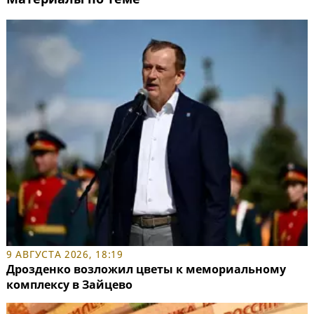
9 АВГУСТА 2026, 18:19
Дрозденко возложил цветы к мемориальному
комплексу в Зайцево