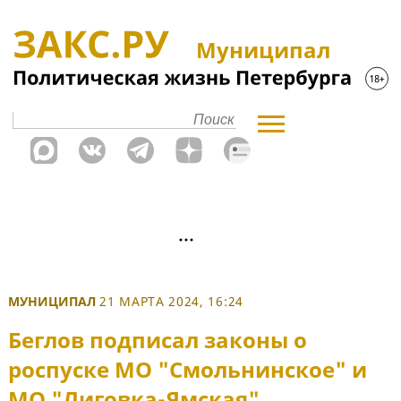
Муниципал
МУНИЦИПАЛ
21 МАРТА 2024, 16:24
Беглов подписал законы о
роспуске МО "Смольнинское" и
МО "Лиговка-Ямская"