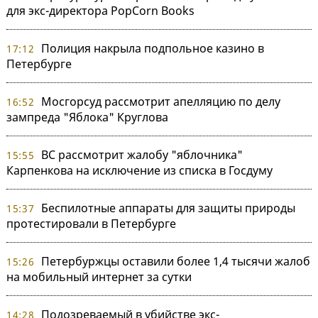
для экс-директора PopCorn Books
Полиция накрыла подпольное казино в
17:12
Петербурге
Мосгорсуд рассмотрит апелляцию по делу
16:52
зампреда "Яблока" Круглова
ВС рассмотрит жалобу "яблочника"
15:55
Карпенкова на исключение из списка в Госдуму
Беспилотные аппараты для защиты природы
15:37
протестировали в Петербурге
Петербуржцы оставили более 1,4 тысячи жалоб
15:26
на мобильный интернет за сутки
Подозреваемый в убийстве экс-
14:28