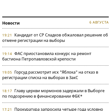
6 АВГУСТА
Новости
Кандидат от СР Сладков обжаловал решение об
19:21
отмене регистрации на выборы
ФАС приостановила конкурс на ремонт
19:14
бастиона Петропавловской крепости
Горсуд рассмотрит иск "Яблока" на отказ в
19:05
регистрации списка на выборах в ЗакС
Главу церкви мормонов задержали в Выборге
18:17
по подозрению в финансировании ФБК*
Прокуратура запросила четыре года условно
17:21