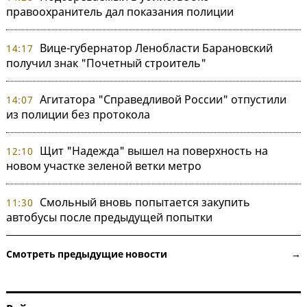
правоохранитель дал показания полиции
Вице-губернатор Ленобласти Барановский
14:17
получил знак "Почетный строитель"
Агитатора "Справедливой России" отпустили
14:07
из полиции без протокола
Щит "Надежда" вышел на поверхность на
12:10
новом участке зеленой ветки метро
Смольный вновь попытается закупить
11:30
автобусы после предыдущей попытки
Смотреть предыдущие новости →