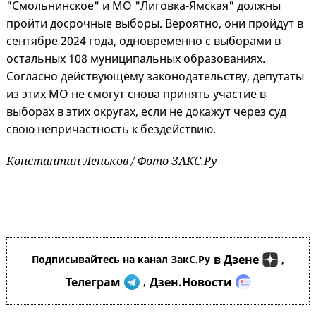
"Смольнинское" и МО "Лиговка-Ямская" должны
пройти досрочные выборы. Вероятно, они пройдут в
сентябре 2024 года, одновременно с выборами в
остальных 108 муниципальных образованиях.
Согласно действующему законодательству, депутаты
из этих МО не смогут снова принять участие в
выборах в этих округах, если не докажут через суд
свою непричастность к бездействию.
Константин Леньков / Фото ЗАКС.Ру
в Дзене
Подписывайтесь на канал ЗакС.Ру
,
Телеграм
Дзен.Новости
,