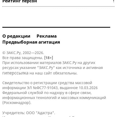
Рейтинг персон ↑
О редакции
Реклама
Предвыборная агитация
© ЗАКС.Ру, 2002—2026.
Все права защищены.
[18+]
При использовании материалов ЗАКС.Ру на других
ресурсах указание "ЗАКС.Ру" как источника и активная
гиперссылка
на наш сайт обязательны.
Свидетельство о регистрации средства массовой
информации ЭЛ №ФС77-91043, выданное 10.03.2026
Федеральной службой по надзору в сфере связи,
информационных технологий и массовых коммуникаций
(Роскомнадзор).
Учредитель: ООО "Адастра".