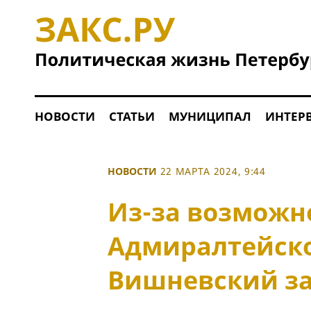
НОВОСТИ
СТАТЬИ
МУНИЦИПАЛ
ИНТЕР
НОВОСТИ
22 МАРТА 2024, 9:44
Из-за возможно
Адмиралтейск
Вишневский за