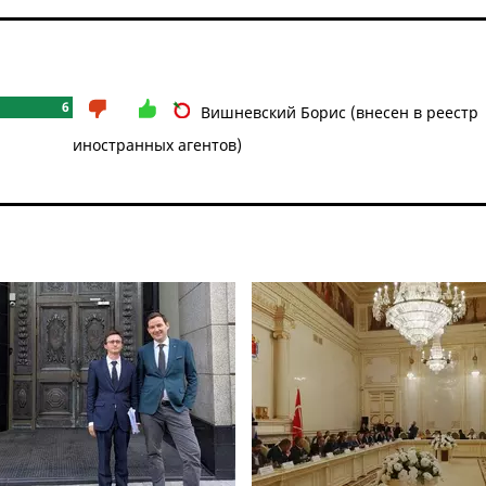
6
Вишневский Борис (внесен в реестр
иностранных агентов)