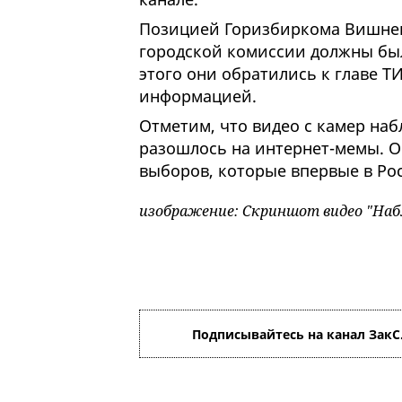
Позицией Горизбиркома Вишнев
городской комиссии должны был
этого они обратились к главе 
информацией.
Отметим, что видео с камер на
разошлось на интернет-мемы. О
выборов, которые впервые в Рос
изображение: Скриншот видео "Наб
Подписывайтесь на канал ЗакС