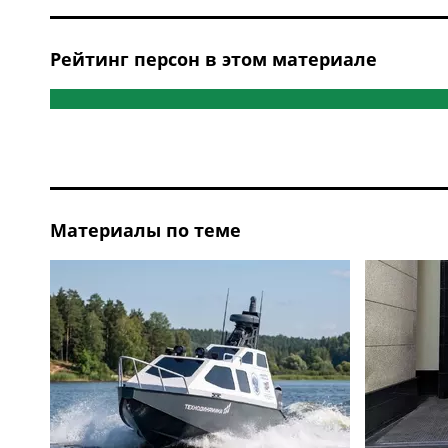
Рейтинг персон в этом материале
Материалы по теме