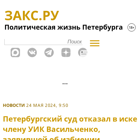
НОВОСТИ
24 МАЯ 2024, 9:50
Петербургский суд отказал в иске
члену УИК Васильченко,
заявившей об избиении