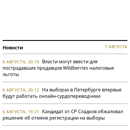
7 АВГУСТА
Новости
Власти могут ввести для
6 АВГУСТА, 20:19
пострадавших продавцов Wildberries налоговые
льготы
На выборах в Петербурге впервые
6 АВГУСТА, 20:12
будут работать онлайн-сурдопереводчики
Кандидат от СР Сладков обжаловал
6 АВГУСТА, 19:21
решение об отмене регистрации на выборы