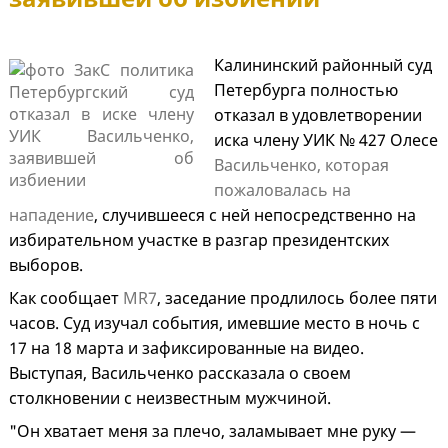
Калининский районный суд
Петербурга полностью
отказал в удовлетворении
иска члену УИК № 427 Олесе
Васильченко, которая
пожаловалась на
нападение
, случившееся с ней непосредственно на
избирательном участке в разгар президентских
выборов.
Как сообщает
MR7
, заседание продлилось более пяти
часов. Суд изучал события, имевшие место в ночь с
17 на 18 марта и зафиксированные на видео.
Выступая, Васильченко рассказала о своем
столкновении с неизвестным мужчиной.
"Он хватает меня за плечо, заламывает мне руку —