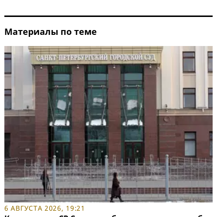
Материалы по теме
6 АВГУСТА 2026, 19:21