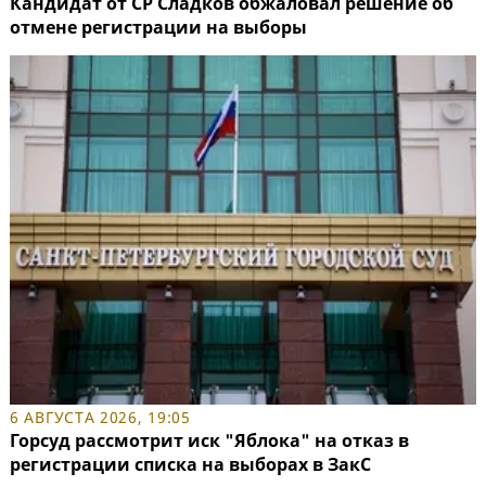
Кандидат от СР Сладков обжаловал решение об
отмене регистрации на выборы
6 АВГУСТА 2026, 19:05
Горсуд рассмотрит иск "Яблока" на отказ в
регистрации списка на выборах в ЗакС