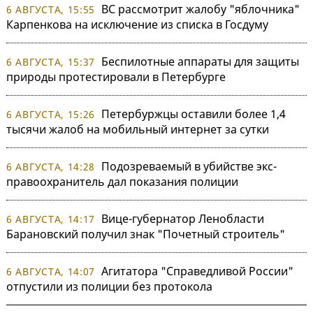
ВС рассмотрит жалобу "яблочника"
6 АВГУСТА, 15:55
Карпенкова на исключение из списка в Госдуму
Беспилотные аппараты для защиты
6 АВГУСТА, 15:37
природы протестировали в Петербурге
Петербуржцы оставили более 1,4
6 АВГУСТА, 15:26
тысячи жалоб на мобильный интернет за сутки
Подозреваемый в убийстве экс-
6 АВГУСТА, 14:28
правоохранитель дал показания полиции
Вице-губернатор Ленобласти
6 АВГУСТА, 14:17
Барановский получил знак "Почетный строитель"
Агитатора "Справедливой России"
6 АВГУСТА, 14:07
отпустили из полиции без протокола