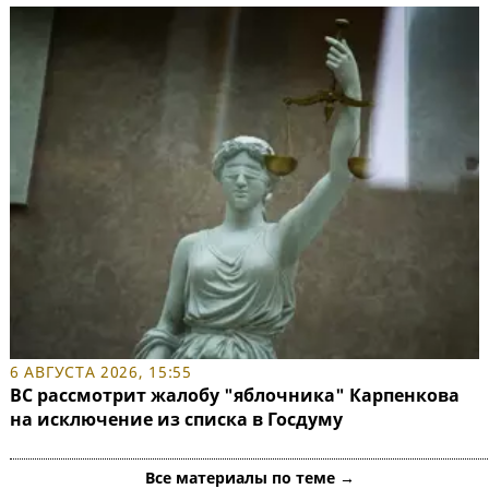
6 АВГУСТА 2026, 15:55
ВС рассмотрит жалобу "яблочника" Карпенкова
на исключение из списка в Госдуму
Все материалы по теме →