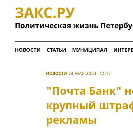
НОВОСТИ
СТАТЬИ
МУНИЦИПАЛ
ИНТЕР
НОВОСТИ
24 МАЯ 2024, 12:17
"Почта Банк" н
крупный штраф
рекламы