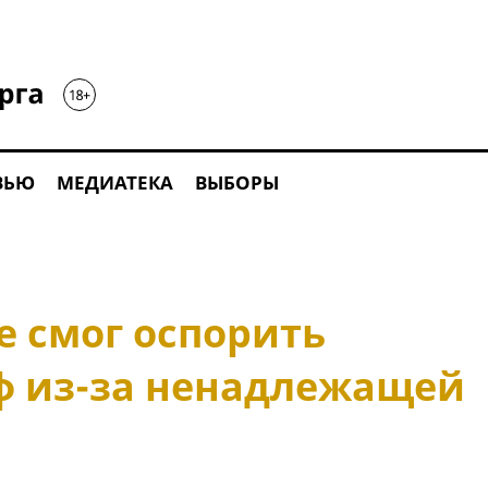
ВЬЮ
МЕДИАТЕКА
ВЫБОРЫ
е смог оспорить
 из-за ненадлежащей