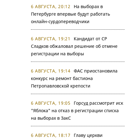
6 АВГУСТА, 20:12
На выборах в
Петербурге впервые будут работать
онлайн-сурдопереводчики
6 АВГУСТА, 19:21
Кандидат от СР
Сладков обжаловал решение об отмене
регистрации на выборы
6 АВГУСТА, 19:14
ФАС приостановила
конкурс на ремонт бастиона
Петропавловской крепости
6 АВГУСТА, 19:05
Горсуд рассмотрит иск
"Яблока" на отказ в регистрации списка
на выборах в ЗакС
6 АВГУСТА, 18:17
Главу церкви