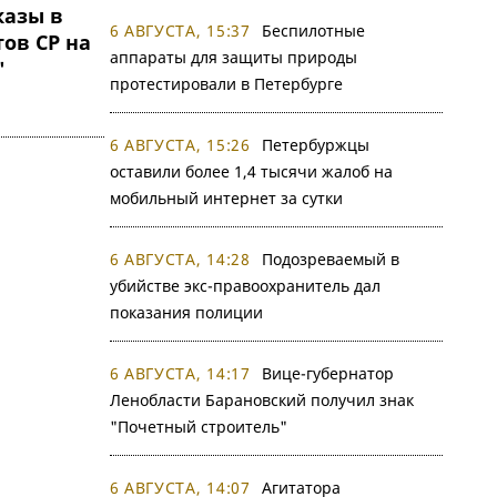
казы в
6 АВГУСТА, 15:37
Беспилотные
ов СР на
аппараты для защиты природы
"
протестировали в Петербурге
6 АВГУСТА, 15:26
Петербуржцы
оставили более 1,4 тысячи жалоб на
мобильный интернет за сутки
6 АВГУСТА, 14:28
Подозреваемый в
убийстве экс-правоохранитель дал
показания полиции
6 АВГУСТА, 14:17
Вице-губернатор
Ленобласти Барановский получил знак
"Почетный строитель"
6 АВГУСТА, 14:07
Агитатора