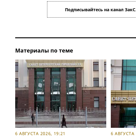
Подписывайтесь на канал ЗакС
Материалы по теме
6 АВГУСТА 2026, 19:21
6 АВГУСТА 