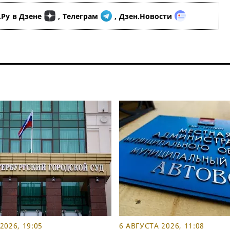
.Ру
в Дзене
,
Телеграм
,
Дзен.Новости
2026, 19:05
6 АВГУСТА 2026, 11:08