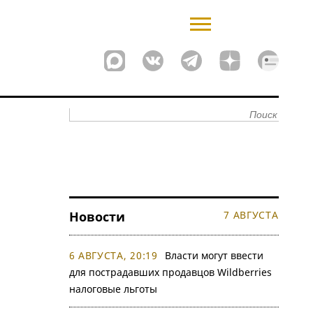
Новости
7 АВГУСТА
6 АВГУСТА, 20:19
Власти могут ввести
для пострадавших продавцов Wildberries
налоговые льготы