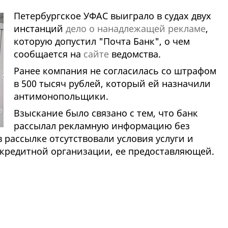
Петербургское УФАС выиграло в судах двух
инстанций
дело о нанадлежащей рекламе
,
которую допустил "Почта Банк", о чем
сообщается на
сайте
ведомства.
Ранее компания не согласилась со штрафом
в 500 тысяч рублей, который ей назначили
антимонопольщики.
Взыскание было связано с тем, что банк
рассылал рекламную информацию без
в рассылке отсутствовали условия услуги и
кредитной организации, ее предоставляющей.