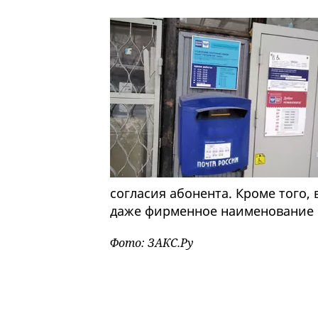
согласия абонента. Кроме того, 
даже фирменное наименование 
Фото: ЗАКС.Ру