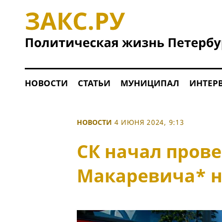
НОВОСТИ
СТАТЬИ
МУНИЦИПАЛ
ИНТЕР
НОВОСТИ
4 ИЮНЯ 2024, 9:13
СК начал пров
Макаревича* н