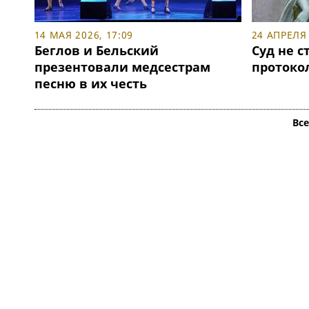
14 МАЯ 2026, 17:09
24 АПРЕЛЯ 
Беглов и Бельский
Суд не с
презентовали медсестрам
протокол
песню в их честь
Вс