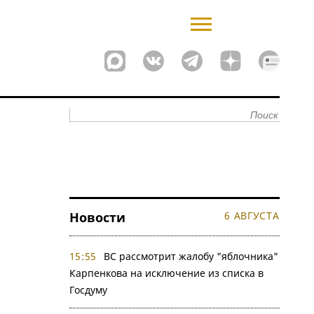
Новости
6 АВГУСТА
15:55
ВС рассмотрит жалобу "яблочника"
Карпенкова на исключение из списка в
Госдуму