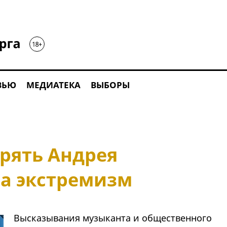
ВЬЮ
МЕДИАТЕКА
ВЫБОРЫ
ерять Андрея
а экстремизм
Высказывания музыканта и общественного