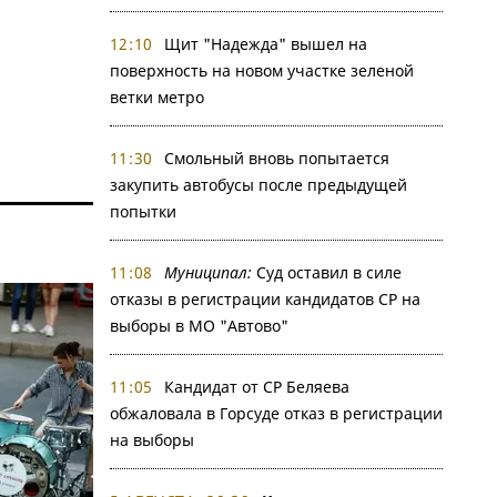
12:10
Щит "Надежда" вышел на
поверхность на новом участке зеленой
ветки метро
11:30
Смольный вновь попытается
закупить автобусы после предыдущей
попытки
11:08
Муниципал:
Суд оставил в силе
отказы в регистрации кандидатов СР на
выборы в МО "Автово"
11:05
Кандидат от СР Беляева
обжаловала в Горсуде отказ в регистрации
на выборы