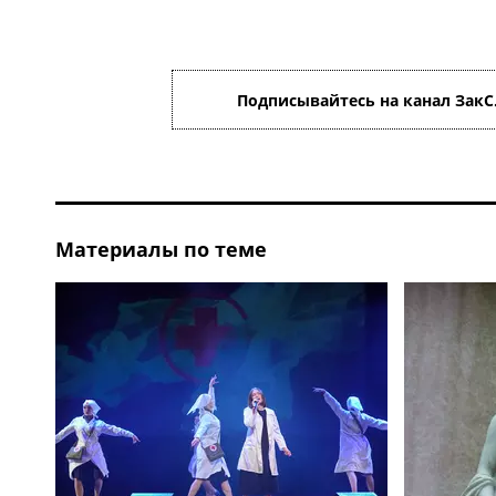
Подписывайтесь на канал ЗакС
Материалы по теме