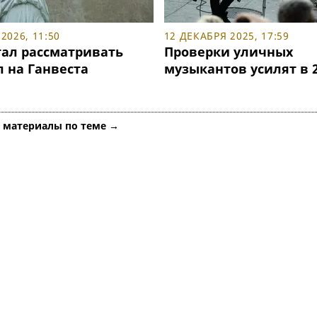
2026, 11:50
12 ДЕКАБРЯ 2025, 17:59
тал рассматривать
Проверки уличных
 на Ганвеста
музыкантов усилят в 2
е материалы по теме →