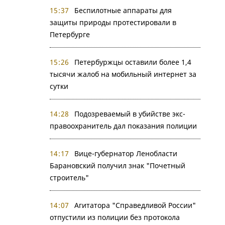
15:37
Беспилотные аппараты для
защиты природы протестировали в
Петербурге
15:26
Петербуржцы оставили более 1,4
тысячи жалоб на мобильный интернет за
сутки
14:28
Подозреваемый в убийстве экс-
правоохранитель дал показания полиции
14:17
Вице-губернатор Ленобласти
Барановский получил знак "Почетный
строитель"
14:07
Агитатора "Справедливой России"
отпустили из полиции без протокола