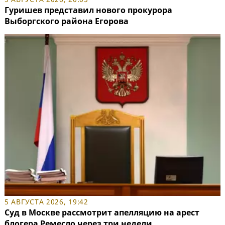
Гуришев представил нового прокурора
Выборгского района Егорова
5 АВГУСТА 2026, 19:42
Суд в Москве рассмотрит апелляцию на арест
блогера Ремесло через три недели