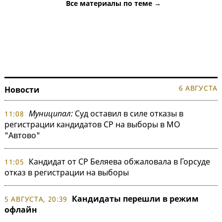
Все материалы по теме →
6 АВГУСТА
Новости
Муниципал:
Суд оставил в силе отказы в
11:08
регистрации кандидатов СР на выборы в МО
"Автово"
Кандидат от СР Беляева обжаловала в Горсуде
11:05
отказ в регистрации на выборы
Кандидаты перешли в режим
5 АВГУСТА, 20:39
офлайн