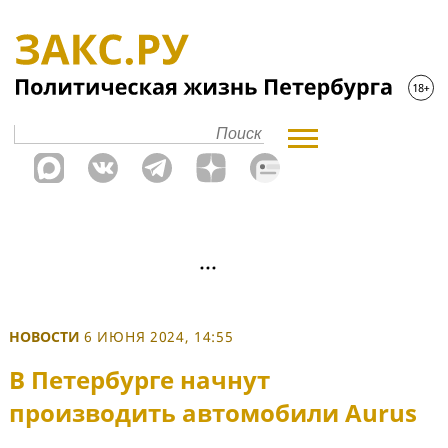
НОВОСТИ
6 ИЮНЯ 2024, 14:55
В Петербурге начнут
производить автомобили Aurus