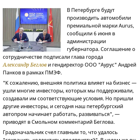
В Петербурге будут
производить автомобили
премиальной марки Aurus,
сообщили 6 июня в
администрации
губернатора. Соглашение о
сотрудничестве подписали глава города
Александр Беглов
и гендиректор ООО "Аурус" Андрей
Панков в рамках ПМЭФ.
"К сожалению, внешняя политика влияет на бизнес —
ушли многие инвесторы, которых мы поддерживали,
создавали им соответствующие условия. Но пришли
другие инвесторы, и сегодня наш петербургский
автопром начинает работать, развиваться", —
приводят в Смольном комментарий Беглова.
Градоначальник счел главным то, что удалось