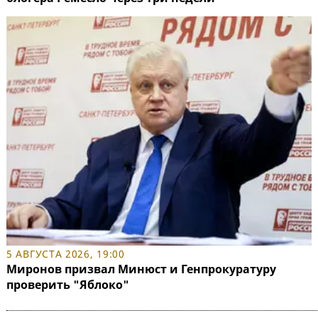
5 АВГУСТА 2026, 19:00
Миронов призвал Минюст и Генпрокуратуру
проверить "Яблоко"