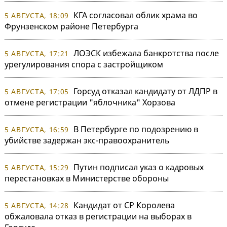
КГА согласовал облик храма во
5 АВГУСТА, 18:09
Фрунзенском районе Петербурга
ЛОЭСК избежала банкротства после
5 АВГУСТА, 17:21
урегулирования спора с застройщиком
Горсуд отказал кандидату от ЛДПР в
5 АВГУСТА, 17:05
отмене регистрации "яблочника" Хорзова
В Петербурге по подозрению в
5 АВГУСТА, 16:59
убийстве задержан экс-правоохранитель
Путин подписал указ о кадровых
5 АВГУСТА, 15:29
перестановках в Министерстве обороны
Кандидат от СР Королева
5 АВГУСТА, 14:28
обжаловала отказ в регистрации на выборах в