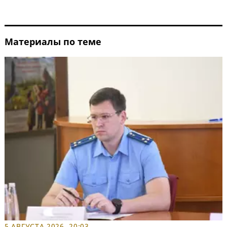
Материалы по теме
5 АВГУСТА 2026, 20:03