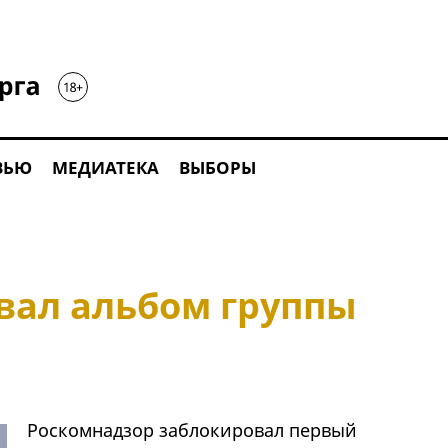
ВЬЮ
МЕДИАТЕКА
ВЫБОРЫ
вал альбом группы
Роскомнадзор заблокировал первый