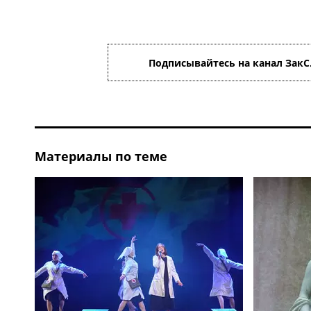
Подписывайтесь на канал ЗакС
Материалы по теме