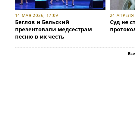
14 МАЯ 2026, 17:09
24 АПРЕЛЯ 
Беглов и Бельский
Суд не с
презентовали медсестрам
протокол
песню в их честь
Вс