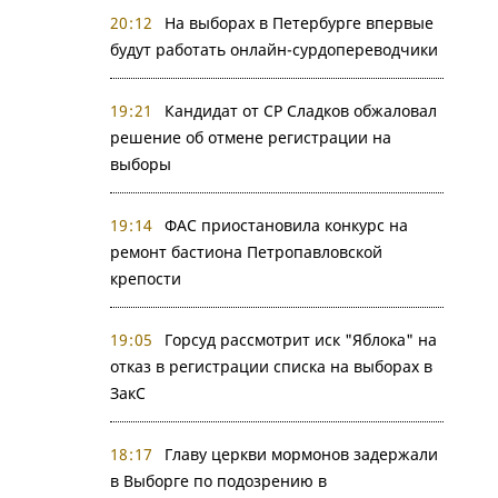
20:12
На выборах в Петербурге впервые
будут работать онлайн-сурдопереводчики
19:21
Кандидат от СР Сладков обжаловал
решение об отмене регистрации на
выборы
19:14
ФАС приостановила конкурс на
ремонт бастиона Петропавловской
крепости
19:05
Горсуд рассмотрит иск "Яблока" на
отказ в регистрации списка на выборах в
ЗакС
18:17
Главу церкви мормонов задержали
в Выборге по подозрению в