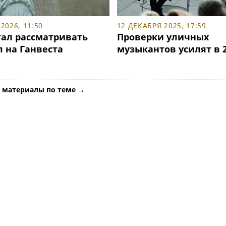
2026, 11:50
12 ДЕКАБРЯ 2025, 17:59
тал рассматривать
Проверки уличных
 на Ганвеста
музыкантов усилят в 2
е материалы по теме →