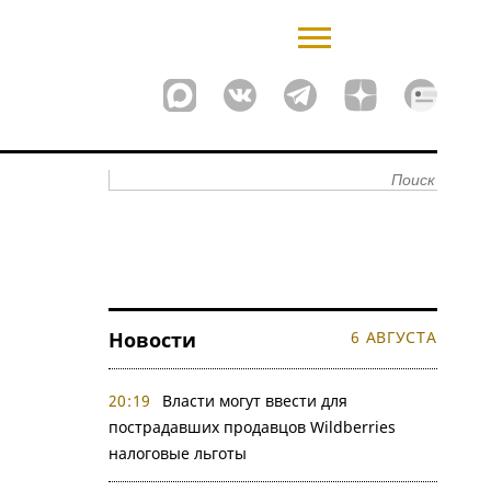
Новости
6 АВГУСТА
20:19
Власти могут ввести для
пострадавших продавцов Wildberries
налоговые льготы