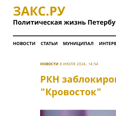
НОВОСТИ
СТАТЬИ
МУНИЦИПАЛ
ИНТЕР
НОВОСТИ
8 ИЮЛЯ 2024, 14:54
РКН заблокиро
"Кровосток"