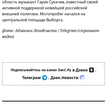
область музыкант Гарик Сукачев, известный своей
активной поддержкой новейшей российской
внешней политики. Мотопробег начался на
центральной площади Выборга.
фото: Админка Ленобласти / Telegram (скриншот
видео)
в Дзене
Подписывайтесь на канал ЗакС.Ру
,
Телеграм
Дзен.Новости
,