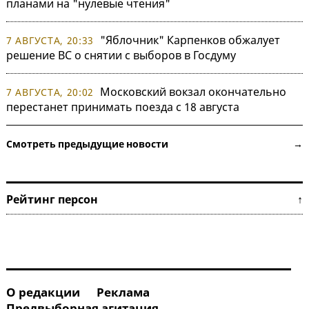
планами на "нулевые чтения"
"Яблочник" Карпенков обжалует
7 АВГУСТА, 20:33
решение ВС о снятии с выборов в Госдуму
Московский вокзал окончательно
7 АВГУСТА, 20:02
перестанет принимать поезда с 18 августа
Смотреть предыдущие новости →
Рейтинг персон ↑
О редакции
Реклама
Предвыборная агитация