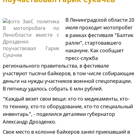
В Ленинградской области 20
июля проходит мотопробег
в рамках фестиваля "Балтик
ралли", стартовавшего
накануне. Как сообщает
пресс-служба
регионального правительства, в фестивале
участвуют тысячи байкеров, в том числе собирающие
деньги на нужды участников военной спецоперации.
В пятницу удалось собрать 6 млн рублей.
"Каждый везет свои вещи: кто-то медикаменты, кто-
то технику, кто-то оборудование, кто-то специальный
инвентарь", - поделился деталями губернатор
Александр Дрозденко.
Свое место в колонне байкеров занял приехавший в