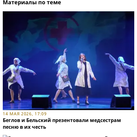
Материалы по теме
14 МАЯ 2026, 17:09
Беглов и Бельский презентовали медсестрам
песню в их честь