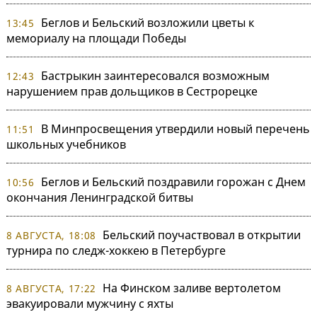
Беглов и Бельский возложили цветы к
13:45
мемориалу на площади Победы
Бастрыкин заинтересовался возможным
12:43
нарушением прав дольщиков в Сестрорецке
В Минпросвещения утвердили новый перечень
11:51
школьных учебников
Беглов и Бельский поздравили горожан с Днем
10:56
окончания Ленинградской битвы
Бельский поучаствовал в открытии
8 АВГУСТА, 18:08
турнира по следж-хоккею в Петербурге
На Финском заливе вертолетом
8 АВГУСТА, 17:22
эвакуировали мужчину с яхты