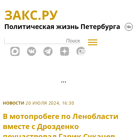
НОВОСТИ
20 ИЮЛЯ 2024, 16:30
В мотопробеге по Ленобласти
вместе с Дрозденко
поучаствовал Гарик Сукачев