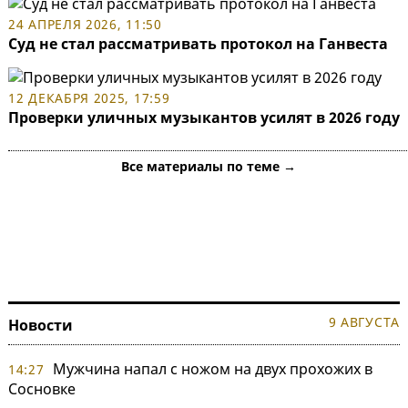
24 АПРЕЛЯ 2026, 11:50
Суд не стал рассматривать протокол на Ганвеста
12 ДЕКАБРЯ 2025, 17:59
Проверки уличных музыкантов усилят в 2026 году
Все материалы по теме →
9 АВГУСТА
Новости
Мужчина напал с ножом на двух прохожих в
14:27
Сосновке