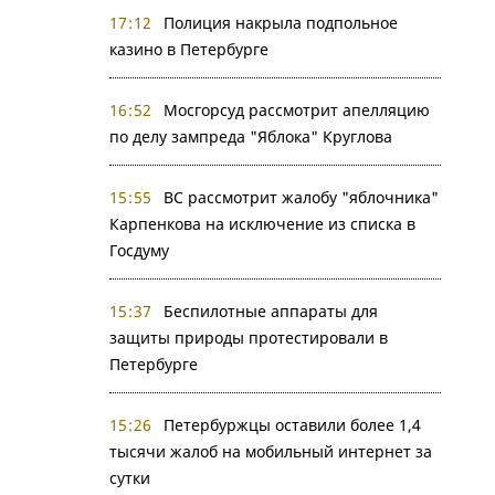
17:12
Полиция накрыла подпольное
казино в Петербурге
16:52
Мосгорсуд рассмотрит апелляцию
по делу зампреда "Яблока" Круглова
15:55
ВС рассмотрит жалобу "яблочника"
Карпенкова на исключение из списка в
Госдуму
15:37
Беспилотные аппараты для
защиты природы протестировали в
Петербурге
15:26
Петербуржцы оставили более 1,4
тысячи жалоб на мобильный интернет за
сутки