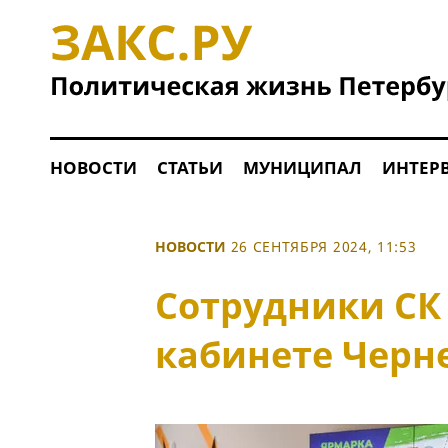
НОВОСТИ
СТАТЬИ
МУНИЦИПАЛ
ИНТЕР
НОВОСТИ
26 СЕНТЯБРЯ 2024, 11:53
Сотрудники СК
кабинете Черн