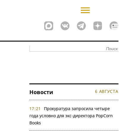
Новости
6 АВГУСТА
17:21
Прокуратура запросила четыре
года условно для экс-директора PopCorn
Books