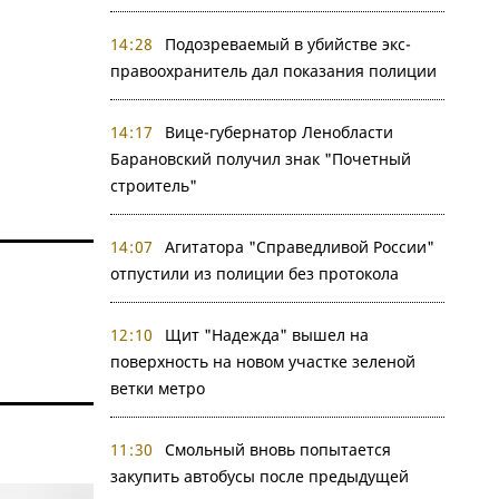
14:28
Подозреваемый в убийстве экс-
правоохранитель дал показания полиции
14:17
Вице-губернатор Ленобласти
Барановский получил знак "Почетный
строитель"
14:07
Агитатора "Справедливой России"
отпустили из полиции без протокола
12:10
Щит "Надежда" вышел на
поверхность на новом участке зеленой
ветки метро
11:30
Смольный вновь попытается
закупить автобусы после предыдущей