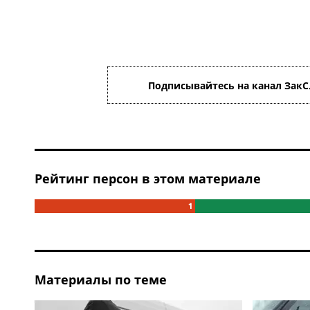
Подписывайтесь на канал ЗакС
Рейтинг персон в этом материале
1
Материалы по теме