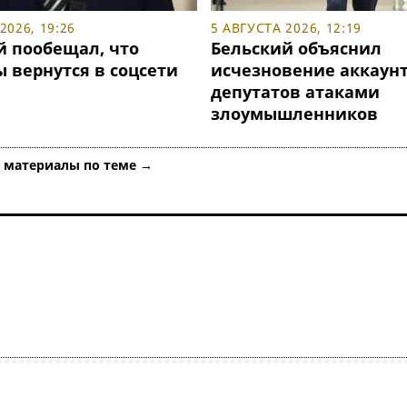
2026, 19:26
5 АВГУСТА 2026, 12:19
й пообещал, что
Бельский объяснил
 вернутся в соцсети
исчезновение аккаун
депутатов атаками
злоумышленников
е материалы по теме →