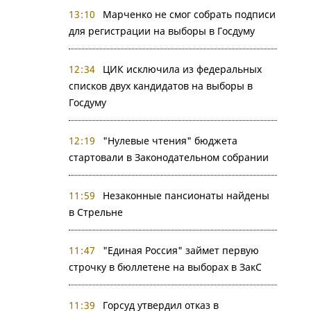
13:10
Марченко не смог собрать подписи
для регистрации на выборы в Госдуму
12:34
ЦИК исключила из федеральных
списков двух кандидатов на выборы в
Госдуму
12:19
"Нулевые чтения" бюджета
стартовали в Законодательном собрании
11:59
Незаконные пансионаты найдены
в Стрельне
11:47
"Единая Россия" займет первую
строчку в бюллетене на выборах в ЗакС
11:39
Горсуд утвердил отказ в