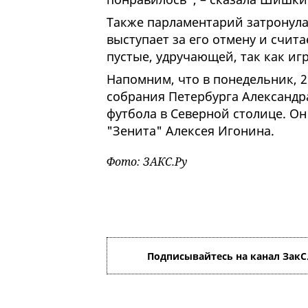
Также парламентарий затронула 
выступает за его отмену и счит
пустые, удручающей, так как игр
Напомним, что в понедельник, 2
собрания Петербурга Александр
футбола в Северной столице. Он
"Зенита" Алексея Игонина.
Фото: ЗАКС.Ру
Подписывайтесь на канал ЗакС