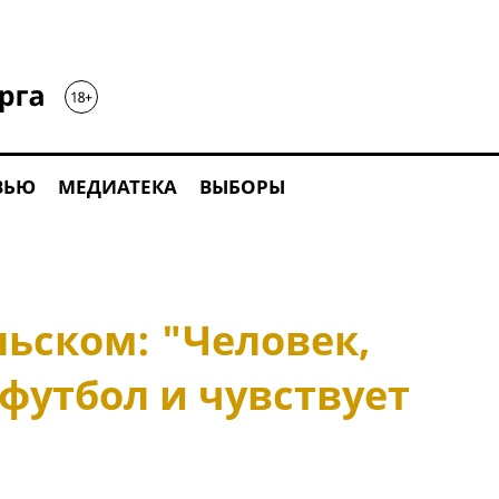
ВЬЮ
МЕДИАТЕКА
ВЫБОРЫ
ьском: "Человек,
футбол и чувствует