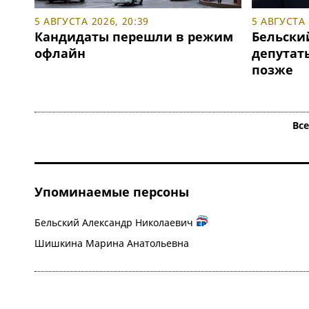
5 АВГУСТА 2026, 20:39
5 АВГУСТА 
Кандидаты перешли в режим
Бельски
офлайн
депутаты
позже
Вс
Упоминаемые персоны
Бельский Александр Николаевич
Шишкина Марина Анатольевна