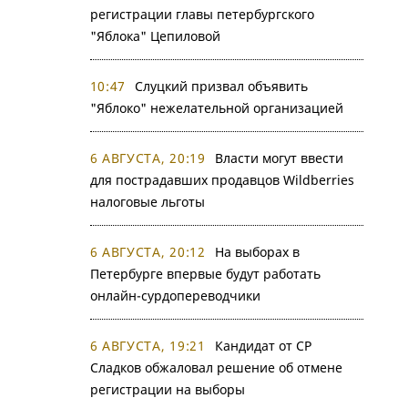
регистрации главы петербургского
"Яблока" Цепиловой
10:47
Слуцкий призвал объявить
"Яблоко" нежелательной организацией
6 АВГУСТА, 20:19
Власти могут ввести
для пострадавших продавцов Wildberries
налоговые льготы
6 АВГУСТА, 20:12
На выборах в
Петербурге впервые будут работать
онлайн-сурдопереводчики
6 АВГУСТА, 19:21
Кандидат от СР
Сладков обжаловал решение об отмене
регистрации на выборы