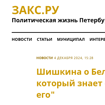
НОВОСТИ
СТАТЬИ
МУНИЦИПАЛ
ИНТЕР
НОВОСТИ
4 ДЕКАБРЯ 2024, 15:28
Шишкина о Бел
который знает 
его"