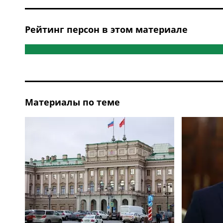
Рейтинг персон в этом материале
Материалы по теме