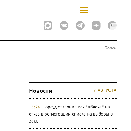
Новости
7 АВГУСТА
13:24
Горсуд отклонил иск "Яблока" на
отказ в регистрации списка на выборы в
ЗакС