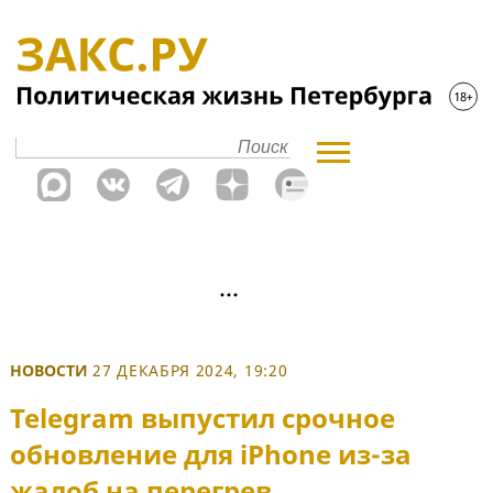
НОВОСТИ
27 ДЕКАБРЯ 2024, 19:20
Telegram выпустил срочное
обновление для iPhone из-за
жалоб на перегрев