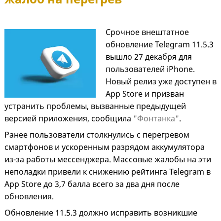
Срочное внештатное
обновление Telegram 11.5.3
вышло 27 декабря для
пользователей iPhone.
Новый релиз уже доступен в
App Store и призван
устранить проблемы, вызванные предыдущей
версией приложения, сообщила
"Фонтанка"
.
Ранее пользователи столкнулись с перегревом
смартфонов и ускоренным разрядом аккумулятора
из-за работы мессенджера. Массовые жалобы на эти
неполадки привели к снижению рейтинга Telegram в
App Store до 3,7 балла всего за два дня после
обновления.
Обновление 11.5.3 должно исправить возникшие