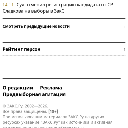
Суд отменил регистрацию кандидата от СР
14:11
Сладкова на выборы в ЗакС
Смотреть предыдущие новости →
Рейтинг персон ↑
О редакции
Реклама
Предвыборная агитация
© ЗАКС.Ру, 2002—2026.
Все права защищены.
[18+]
При использовании материалов ЗАКС.Ру на других
ресурсах указание "ЗАКС.Ру" как источника и активная
гиперссылка