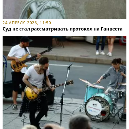
24 АПРЕЛЯ 2026, 11:50
Суд не стал рассматривать протокол на Ганвеста