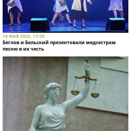
14 МАЯ 2026, 17:09
Беглов и Бельский презентовали медсестрам
песню в их честь