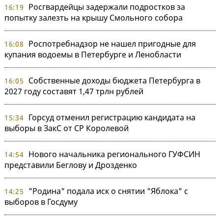
Росгвардейцы задержали подростков за
16:19
попытку залезть на крышу Смольного собора
Роспотребнадзор не нашел пригодные для
16:08
купания водоемы в Петербурге и Ленобласти
Собственные доходы бюджета Петербурга в
16:05
2027 году составят 1,47 трлн рублей
Горсуд отменил регистрацию кандидата на
15:34
выборы в ЗакС от СР Королевой
Нового начальника регионального ГУФСИН
14:54
представили Беглову и Дрозденко
"Родина" подала иск о снятии "Яблока" с
14:25
выборов в Госдуму