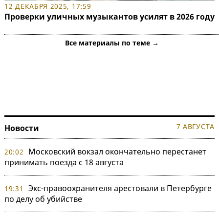
12 ДЕКАБРЯ 2025, 17:59
Проверки уличных музыкантов усилят в 2026 году
Все материалы по теме →
7 АВГУСТА
Новости
Московский вокзал окончательно перестанет
20:02
принимать поезда с 18 августа
Экс-правоохранителя арестовали в Петербурге
19:31
по делу об убийстве