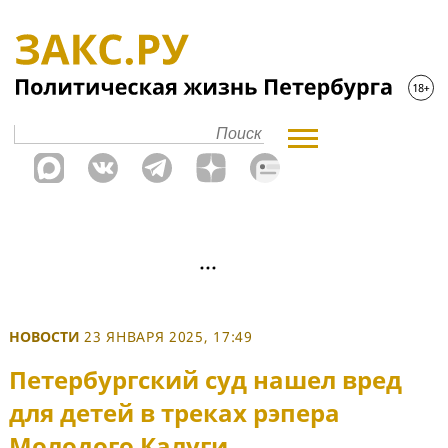
НОВОСТИ
23 ЯНВАРЯ 2025, 17:49
Петербургский суд нашел вред
для детей в треках рэпера
Молодого Калуги