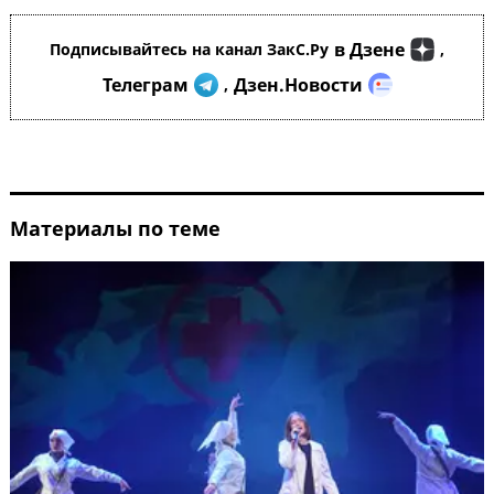
в Дзене
Подписывайтесь на канал ЗакС.Ру
,
Телеграм
Дзен.Новости
,
Материалы по теме