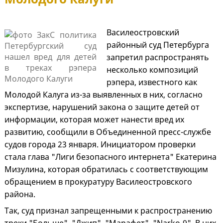
Василеостровский
районный суд Петербурга
запретил распространять
несколько композиций
рэпера, известного как
Молодой Калуга из-за выявленных в них, согласно
экспертизе, нарушений закона о защите детей от
информации, которая может нанести вред их
развитию, сообщили в Объединенной пресс-службе
судов города 23 января. Инициатором проверки
стала глава "Лиги безопасного интернета" Екатерина
Мизулина, которая обратилась с соответствующим
обращением в прокуратуру Василеостровского
района.
Так, суд признал запрещенными к распространению