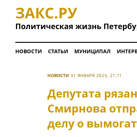
НОВОСТИ
СТАТЬИ
МУНИЦИПАЛ
ИНТЕР
НОВОСТИ
31 ЯНВАРЯ 2025, 21:11
Депутата рязан
Смирнова отпр
делу о вымога