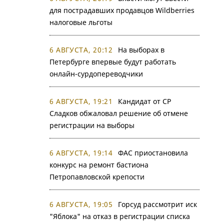
для пострадавших продавцов Wildberries
налоговые льготы
6 АВГУСТА, 20:12
На выборах в
Петербурге впервые будут работать
онлайн-сурдопереводчики
6 АВГУСТА, 19:21
Кандидат от СР
Сладков обжаловал решение об отмене
регистрации на выборы
6 АВГУСТА, 19:14
ФАС приостановила
конкурс на ремонт бастиона
Петропавловской крепости
6 АВГУСТА, 19:05
Горсуд рассмотрит иск
"Яблока" на отказ в регистрации списка