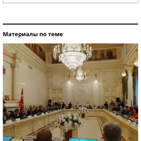
Материалы по теме