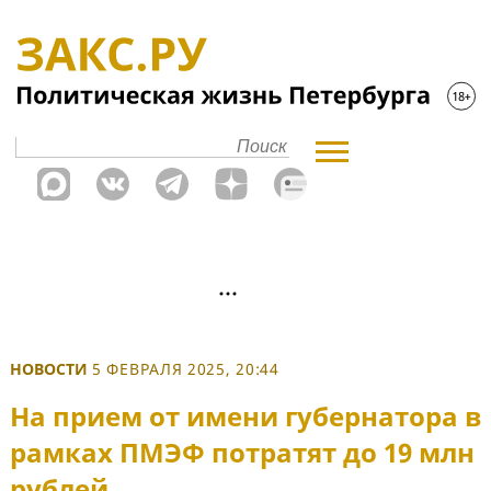
НОВОСТИ
5 ФЕВРАЛЯ 2025, 20:44
На прием от имени губернатора в
рамках ПМЭФ потратят до 19 млн
рублей