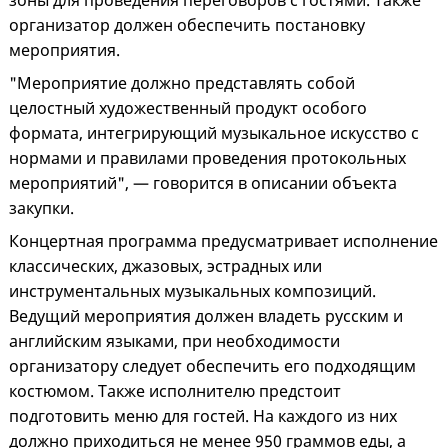
зоны для проведения переговоров с гостями. Также
организатор должен обеспечить постановку
мероприятия.
"Мероприятие должно представлять собой
целостный художественный продукт особого
формата, интегрирующий музыкальное искусство с
нормами и правилами проведения протокольных
мероприятий", — говорится в описании объекта
закупки.
Концертная программа предусматривает исполнение
классических, джазовых, эстрадных или
инструментальных музыкальных композиций.
Ведущий мероприятия должен владеть русским и
английским языками, при необходимости
организатору следует обеспечить его подходящим
костюмом. Также исполнителю предстоит
подготовить меню для гостей. На каждого из них
должно приходиться не менее 950 граммов еды, а