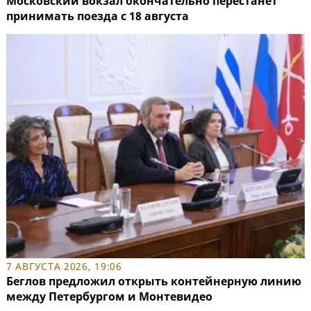
Московский вокзал окончательно перестанет
принимать поезда с 18 августа
7 АВГУСТА 2026, 19:06
Беглов предложил открыть контейнерную линию
между Петербургом и Монтевидео