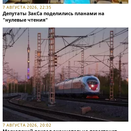
7 АВГУСТА 2026, 22:35
Депутаты ЗакСа поделились планами на
"нулевые чтения"
7 АВГУСТА 2026, 20:02