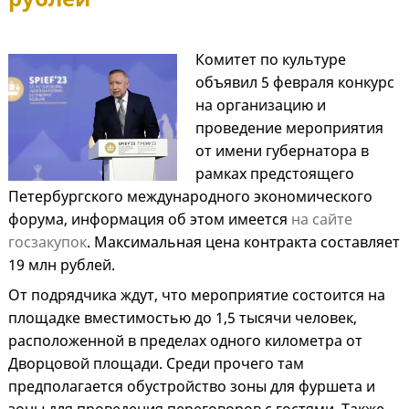
Комитет по культуре
объявил 5 февраля конкурс
на организацию и
проведение мероприятия
от имени губернатора в
рамках предстоящего
Петербургского международного экономического
форума, информация об этом имеется
на сайте
госзакупок
. Максимальная цена контракта составляет
19 млн рублей.
От подрядчика ждут, что мероприятие состоится на
площадке вместимостью до 1,5 тысячи человек,
расположенной в пределах одного километра от
Дворцовой площади. Среди прочего там
предполагается обустройство зоны для фуршета и