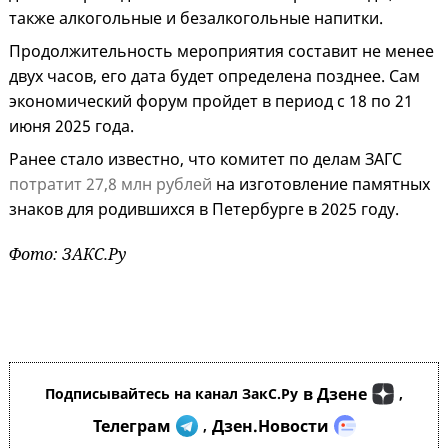
также алкогольные и безалкогольные напитки.
Продолжительность мероприятия составит не менее
двух часов, его дата будет определена позднее. Сам
экономический форум пройдет в период с 18 по 21
июня 2025 года.
Ранее стало известно, что комитет по делам ЗАГС
потратит 27,8 млн рублей
на изготовление памятных
знаков для родившихся в Петербурге в 2025 году.
Фото: ЗАКС.Ру
в Дзене
Подписывайтесь на канал ЗакС.Ру
,
Телеграм
Дзен.Новости
,