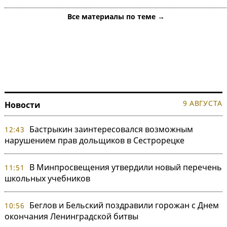
Все материалы по теме →
9 АВГУСТА
Новости
Бастрыкин заинтересовался возможным
12:43
нарушением прав дольщиков в Сестрорецке
В Минпросвещения утвердили новый перечень
11:51
школьных учебников
Беглов и Бельский поздравили горожан с Днем
10:56
окончания Ленинградской битвы