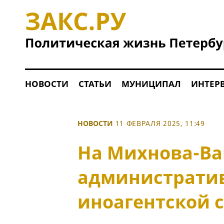
НОВОСТИ
СТАТЬИ
МУНИЦИПАЛ
ИНТЕР
НОВОСТИ
11 ФЕВРАЛЯ 2025, 11:49
На Михнова-Ва
административ
иноагентской с