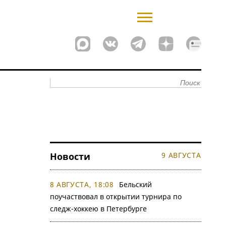
Новости
9 АВГУСТА
8 АВГУСТА, 18:08
Бельский
поучаствовал в открытии турнира по
следж-хоккею в Петербурге