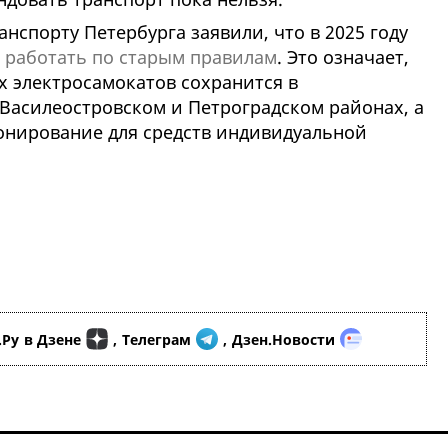
анспорту Петербурга заявили, что в 2025 году
т работать по старым правилам
. Это означает,
х электросамокатов сохранится в
Василеостровском и Петроградском районах, а
онирование для средств индивидуальной
.Ру
в Дзене
,
Телеграм
,
Дзен.Новости