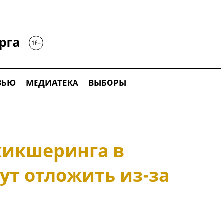
ВЬЮ
МЕДИАТЕКА
ВЫБОРЫ
кикшеринга в
ут отложить из-за