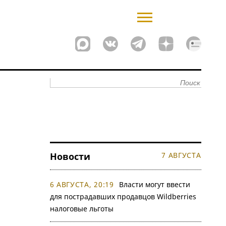
Новости
7 АВГУСТА
6 АВГУСТА, 20:19
Власти могут ввести
для пострадавших продавцов Wildberries
налоговые льготы