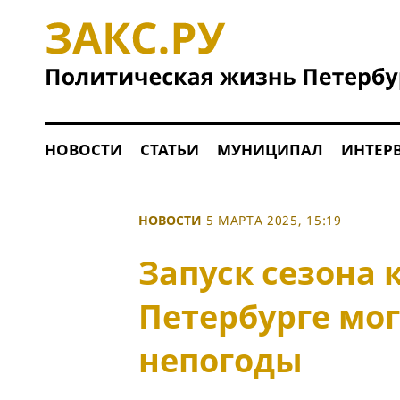
НОВОСТИ
СТАТЬИ
МУНИЦИПАЛ
ИНТЕР
НОВОСТИ
5 МАРТА 2025, 15:19
Запуск сезона 
Петербурге мог
непогоды