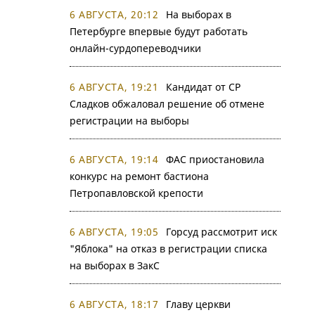
6 АВГУСТА, 20:12
На выборах в
Петербурге впервые будут работать
онлайн-сурдопереводчики
6 АВГУСТА, 19:21
Кандидат от СР
Сладков обжаловал решение об отмене
регистрации на выборы
6 АВГУСТА, 19:14
ФАС приостановила
конкурс на ремонт бастиона
Петропавловской крепости
6 АВГУСТА, 19:05
Горсуд рассмотрит иск
"Яблока" на отказ в регистрации списка
на выборах в ЗакС
6 АВГУСТА, 18:17
Главу церкви