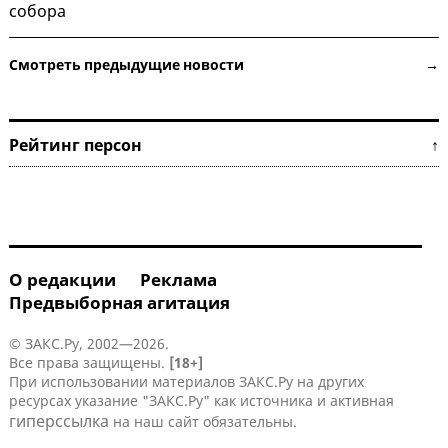
собора
Смотреть предыдущие новости →
Рейтинг персон ↑
О редакции
Реклама
Предвыборная агитация
© ЗАКС.Ру, 2002—2026.
Все права защищены.
[18+]
При использовании материалов ЗАКС.Ру на других
ресурсах указание "ЗАКС.Ру" как источника и активная
гиперссылка
на наш сайт обязательны.