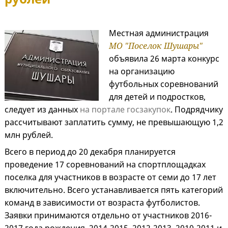
Местная администрация
МО "Поселок Шушары"
объявила 26 марта конкурс
на организацию
футбольных соревнований
для детей и подростков,
следует из данных
на портале госзакупок
. Подрядчику
рассчитывают заплатить сумму, не превышающую 1,2
млн рублей.
Всего в период до 20 декабря планируется
проведение 17 соревнований на спортплощадках
поселка для участников в возрасте от семи до 17 лет
включительно. Всего устанавливается пять категорий
команд в зависимости от возраста футболистов.
Заявки принимаются отдельно от участников 2016-