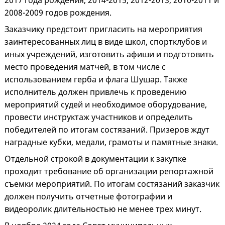
2017 года рождения, 2014-2015, 2012-2013, 2010-2011 и
2008-2009 годов рождения.
Заказчику предстоит пригласить на мероприятия
заинтересованных лиц в виде школ, спортклубов и
иных учреждений, изготовить афиши и подготовить
место проведения матчей, в том числе с
использованием герба и флага Шушар. Также
исполнитель должен привлечь к проведению
мероприятий судей и необходимое оборудование,
провести инструктаж участников и определить
победителей по итогам состязаний. Призеров ждут
наградные кубки, медали, грамоты и памятные знаки.
Отдельной строкой в документации к закупке
проходит требование об организации репортажной
съемки мероприятий. По итогам состязаний заказчик
должен получить отчетные фотографии и
видеоролик длительностью не менее трех минут.