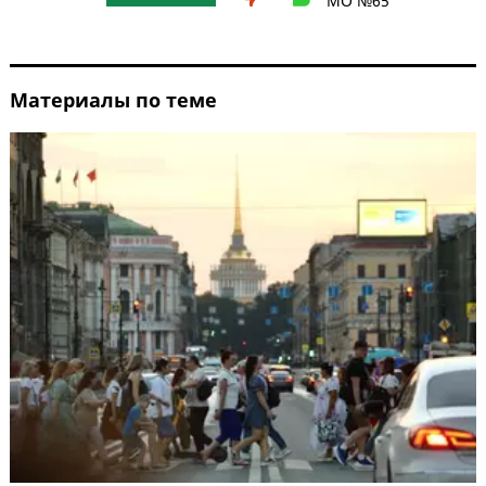
МО №65
Материалы по теме