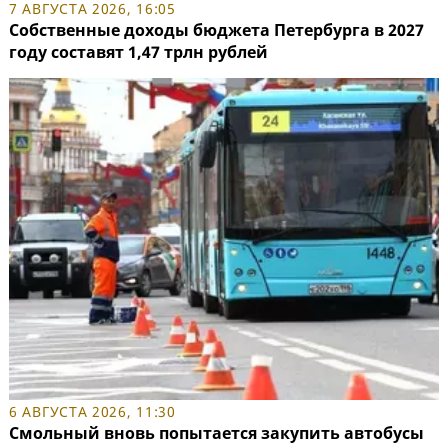
7 АВГУСТА 2026, 16:05
Собственные доходы бюджета Петербурга в 2027
году составят 1,47 трлн рублей
6 АВГУСТА 2026, 11:30
Смольный вновь попытается закупить автобусы