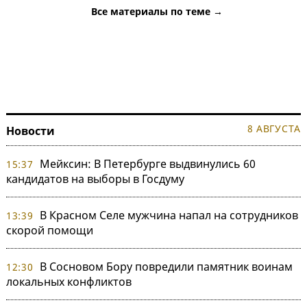
Все материалы по теме →
8 АВГУСТА
Новости
Мейксин: В Петербурге выдвинулись 60
15:37
кандидатов на выборы в Госдуму
В Красном Селе мужчина напал на сотрудников
13:39
скорой помощи
В Сосновом Бору повредили памятник воинам
12:30
локальных конфликтов