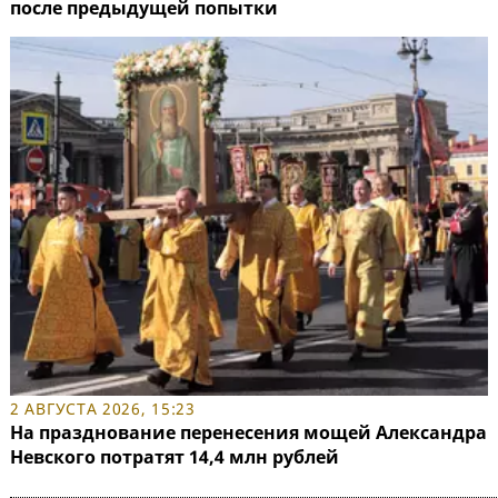
после предыдущей попытки
2 АВГУСТА 2026, 15:23
На празднование перенесения мощей Александра
Невского потратят 14,4 млн рублей