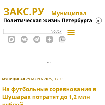
Муниципал
МУНИЦИПАЛ
29 МАРТА 2025, 17:15
На футбольные соревнования в
Шушарах потратят до 1,2 млн
рублей