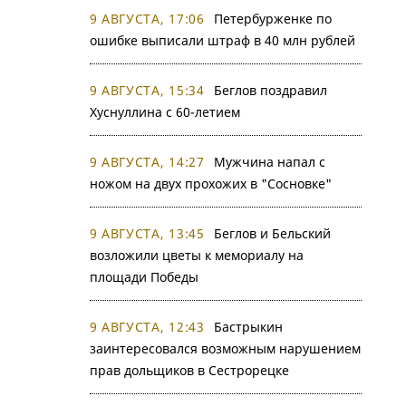
9 АВГУСТА, 17:06
Петербурженке по
ошибке выписали штраф в 40 млн рублей
9 АВГУСТА, 15:34
Беглов поздравил
Хуснуллина с 60-летием
9 АВГУСТА, 14:27
Мужчина напал с
ножом на двух прохожих в "Сосновке"
9 АВГУСТА, 13:45
Беглов и Бельский
возложили цветы к мемориалу на
площади Победы
9 АВГУСТА, 12:43
Бастрыкин
заинтересовался возможным нарушением
прав дольщиков в Сестрорецке