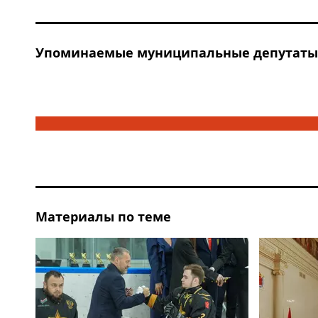
Упоминаемые муниципальные депутаты, 
Материалы по теме