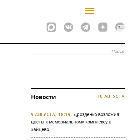
Новости
10 АВГУСТА
9 АВГУСТА, 18:19
Дрозденко возложил
цветы к мемориальному комплексу в
Зайцево