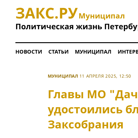
Муниципал
НОВОСТИ
СТАТЬИ
МУНИЦИПАЛ
ИНТЕР
МУНИЦИПАЛ
11 АПРЕЛЯ 2025, 12:50
Главы МО "Дач
удостоились б
Заксобрания