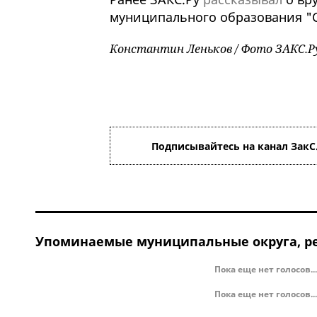
муниципального образования "С
Константин Леньков / Фото ЗАКС.Р
Подписывайтесь на канал ЗакС
Упоминаемые муниципальные округа, ре
Пока еще нет голосов...
Пока еще нет голосов...