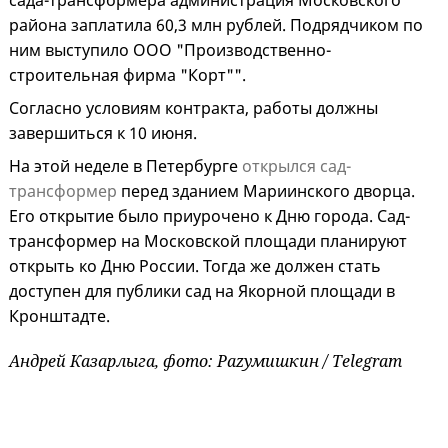
сада-трансформера администрация Московского
района заплатила 60,3 млн рублей. Подрядчиком по
ним выступило ООО "Производственно-
строительная фирма "Корт"".
Согласно условиям контракта, работы должны
завершиться к 10 июня.
На этой неделе в Петербурге
открылся сад-
трансформер
перед зданием Мариинского дворца.
Его открытие было приурочено к Дню города. Сад-
трансформер на Московской площади планируют
открыть ко Дню России. Тогда же должен стать
доступен для публики сад на Якорной площади в
Кронштадте.
Андрей Казарлыга, фото: Раzумишкин / Telegram