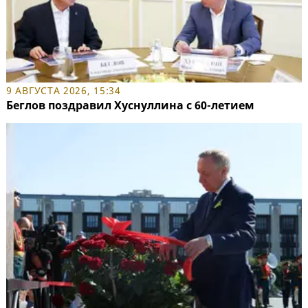
9 АВГУСТА 2026, 15:34
Беглов поздравил Хуснуллина с 60-летием