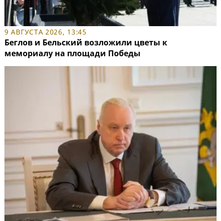
9 АВГУСТА 2026, 13:45
Беглов и Бельский возложили цветы к
мемориалу на площади Победы