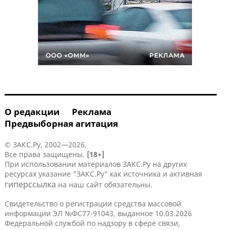
О редакции
Реклама
Предвыборная агитация
© ЗАКС.Ру, 2002—2026.
Все права защищены.
[18+]
При использовании материалов ЗАКС.Ру на других
ресурсах указание "ЗАКС.Ру" как источника и активная
гиперссылка
на наш сайт обязательны.
Свидетельство о регистрации средства массовой
информации ЭЛ №ФС77-91043, выданное 10.03.2026
Федеральной службой по надзору в сфере связи,