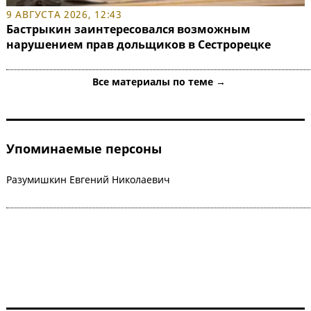
9 АВГУСТА 2026, 12:43
Бастрыкин заинтересовался возможным
нарушением прав дольщиков в Сестрорецке
Все материалы по теме →
Упоминаемые персоны
Разумишкин Евгений Николаевич