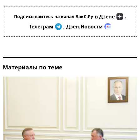
в Дзене
Подписывайтесь на канал ЗакС.Ру
,
Телеграм
Дзен.Новости
,
Материалы по теме