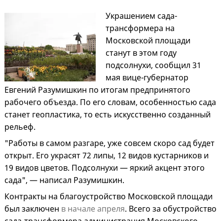
Украшением сада-
трансформера на
Московской площади
станут в этом году
подсолнухи, сообщил 31
мая вице-губернатор
Евгений Разумишкин по итогам предпринятого
рабочего объезда. По его словам, особенностью сада
станет геопластика, то есть искусственно созданный
рельеф.
"Работы в самом разгаре, уже совсем скоро сад будет
открыт. Его украсят 72 липы, 12 видов кустарников и
19 видов цветов. Подсолнухи — яркий акцент этого
сада", — написал Разумишкин.
Контракты на благоустройство Московской площади
был заключен
в начале апреля
. Всего за обустройство