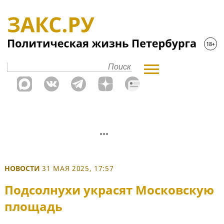
НОВОСТИ
31 МАЯ 2025, 17:57
Подсолнухи украсят Московскую
площадь