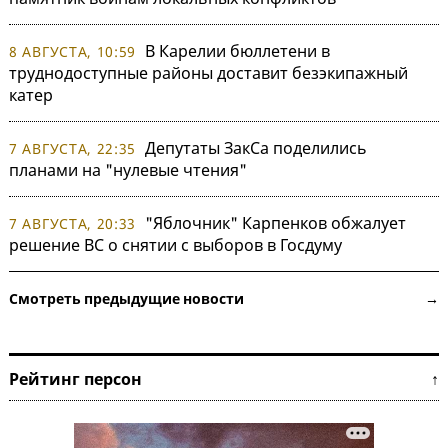
В Карелии бюллетени в
8 АВГУСТА, 10:59
труднодоступные районы доставит безэкипажный
катер
Депутаты ЗакСа поделились
7 АВГУСТА, 22:35
планами на "нулевые чтения"
"Яблочник" Карпенков обжалует
7 АВГУСТА, 20:33
решение ВС о снятии с выборов в Госдуму
Смотреть предыдущие новости →
Рейтинг персон ↑