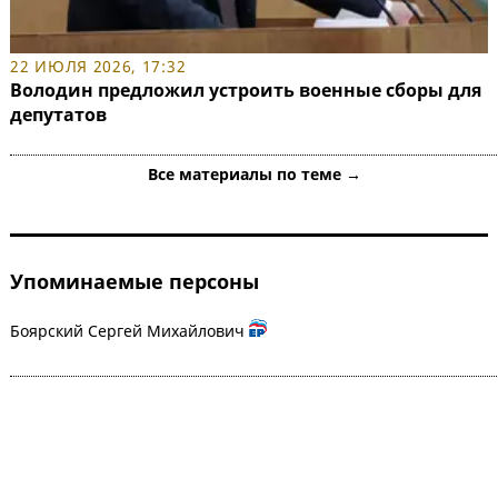
22 ИЮЛЯ 2026, 17:32
Володин предложил устроить военные сборы для
депутатов
Все материалы по теме →
Упоминаемые персоны
Боярский Сергей Михайлович