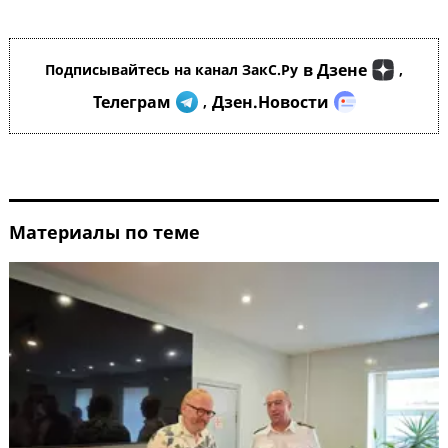
в Дзене
Подписывайтесь на канал ЗакС.Ру
,
Телеграм
Дзен.Новости
,
Материалы по теме