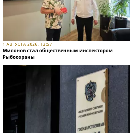
1 АВГУСТА 2026, 13:57
Милонов стал общественным инспектором
Рыбоохраны