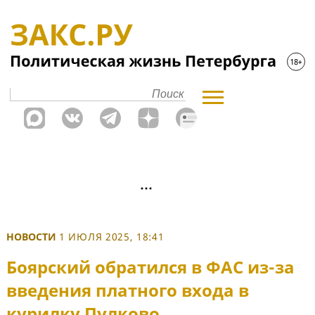
НОВОСТИ
1 ИЮЛЯ 2025, 18:41
Боярский обратился в ФАС из-за
введения платного входа в
курилку Пулково