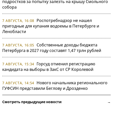
подростков за попытку залезть на крышу Смольного
собора
Роспотребнадзор не нашел
7 АВГУСТА, 16:08
пригодные для купания водоемы в Петербурге и
Ленобласти
Собственные доходы бюджета
7 АВГУСТА, 16:05
Петербурга в 2027 году составят 1,47 трлн рублей
Горсуд отменил регистрацию
7 АВГУСТА, 15:34
кандидата на выборы в ЗакС от СР Королевой
Нового начальника регионального
7 АВГУСТА, 14:54
ГУФСИН представили Беглову и Дрозденко
Смотреть предыдущие новости →