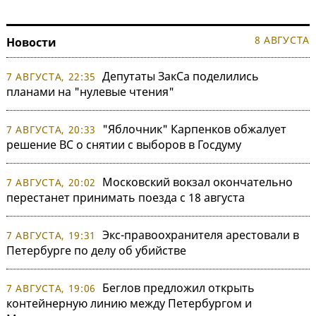
8 АВГУСТА
Новости
Депутаты ЗакСа поделились
7 АВГУСТА, 22:35
планами на "нулевые чтения"
"Яблочник" Карпенков обжалует
7 АВГУСТА, 20:33
решение ВС о снятии с выборов в Госдуму
Московский вокзал окончательно
7 АВГУСТА, 20:02
перестанет принимать поезда с 18 августа
Экс-правоохранителя арестовали в
7 АВГУСТА, 19:31
Петербурге по делу об убийстве
Беглов предложил открыть
7 АВГУСТА, 19:06
контейнерную линию между Петербургом и