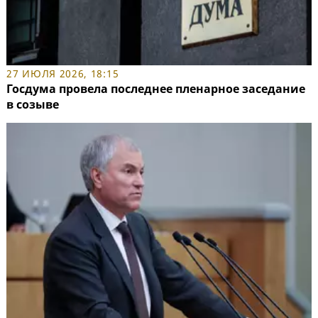
27 ИЮЛЯ 2026, 18:15
Госдума провела последнее пленарное заседание
в созыве