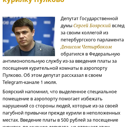
Депутат Государственной
думы
Сергей Боярский
вслед
за своим коллегой из
петербургского парламента
Денисом Четырбоком
обратился в Федеральную
антимонопольную службу из-за введения платы за
посещения курительной комнаты в аэропорту
Пулково. Об этом депутат рассказал в своем
Telegram-канале 1 июля.
Боярский напомнил, что выделенное специальное
помещение в аэропорту помогает избежать
нарушений со стороны людей, которые из-за своей
пагубной привычки прежде курили в неположенных
местах. Введение платы в 500 рублей за посещение