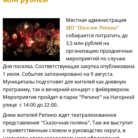
Местная администрация
МО "Поселок Репино"
собирается потратить до
3,5 млн рублей на
организацию праздничных
мероприятий по случаю
Дня поселка. Соответствующая закупка опубликована
1 июля. Событие запланировано на 9 августа.
Муниципалы подготовят для жителей как дневную
программу, так и вечерний концерт с фейерверком.
Мероприятие пройдет в парке "Репино" на Нагорной
улице с 14:00 до 22:00.
Днем жителей Репино ждет театрализованное
представление "Сказочная поляна". Там же выступит
с приветственным словом и руководство округа, в