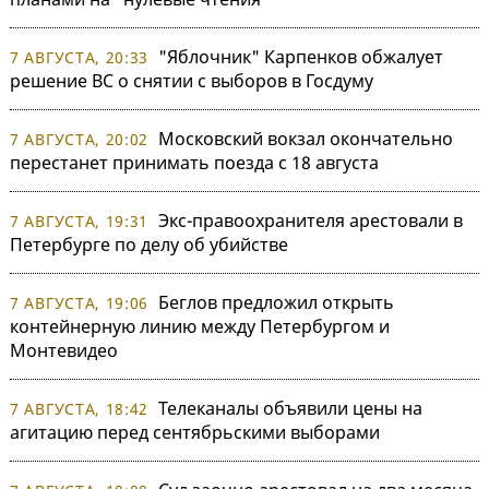
"Яблочник" Карпенков обжалует
7 АВГУСТА, 20:33
решение ВС о снятии с выборов в Госдуму
Московский вокзал окончательно
7 АВГУСТА, 20:02
перестанет принимать поезда с 18 августа
Экс-правоохранителя арестовали в
7 АВГУСТА, 19:31
Петербурге по делу об убийстве
Беглов предложил открыть
7 АВГУСТА, 19:06
контейнерную линию между Петербургом и
Монтевидео
Телеканалы объявили цены на
7 АВГУСТА, 18:42
агитацию перед сентябрьскими выборами