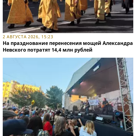
2 АВГУСТА 2026, 15:23
На празднование перенесения мощей Александра
Невского потратят 14,4 млн рублей