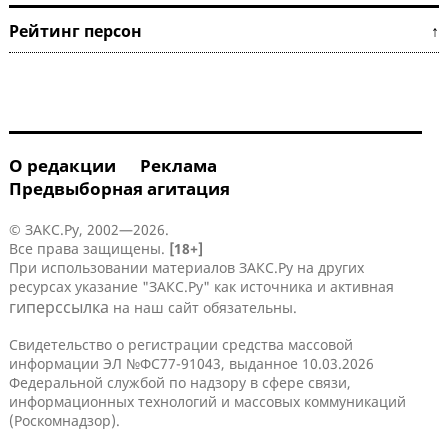
Рейтинг персон ↑
О редакции
Реклама
Предвыборная агитация
© ЗАКС.Ру, 2002—2026.
Все права защищены.
[18+]
При использовании материалов ЗАКС.Ру на других
ресурсах указание "ЗАКС.Ру" как источника и активная
гиперссылка
на наш сайт обязательны.
Свидетельство о регистрации средства массовой
информации ЭЛ №ФС77-91043, выданное 10.03.2026
Федеральной службой по надзору в сфере связи,
информационных технологий и массовых коммуникаций
(Роскомнадзор).