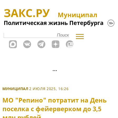
Муниципал
МУНИЦИПАЛ
2 ИЮЛЯ 2025, 16:26
МО "Репино" потратит на День
поселка с фейерверком до 3,5
млн рублей