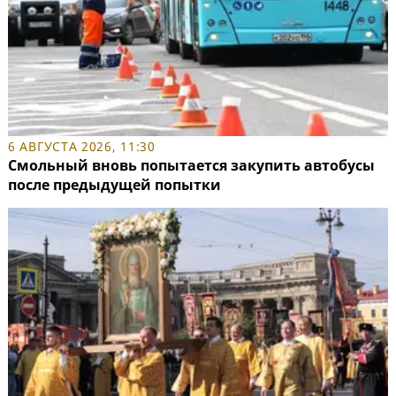
6 АВГУСТА 2026, 11:30
Смольный вновь попытается закупить автобусы
после предыдущей попытки