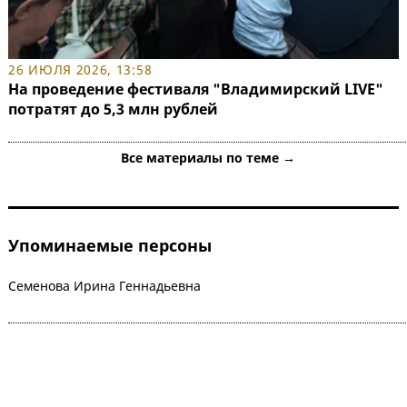
26 ИЮЛЯ 2026, 13:58
На проведение фестиваля "Владимирский LIVE"
потратят до 5,3 млн рублей
Все материалы по теме →
Упоминаемые персоны
Семенова Ирина Геннадьевна