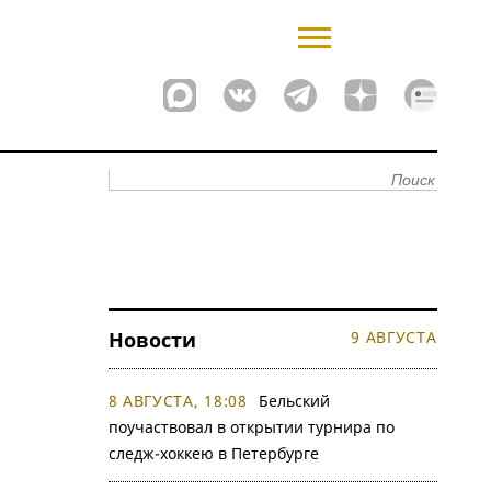
Новости
9 АВГУСТА
8 АВГУСТА, 18:08
Бельский
поучаствовал в открытии турнира по
следж-хоккею в Петербурге