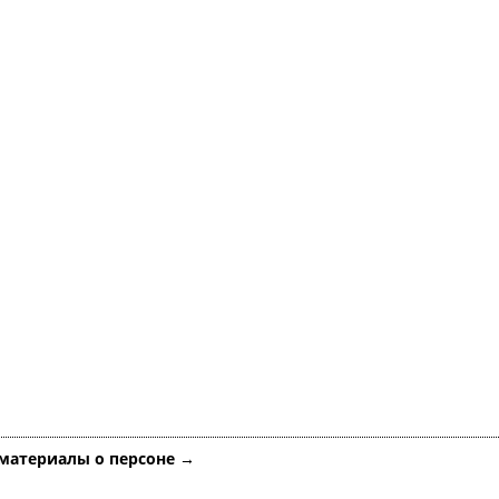
 материалы о персоне →