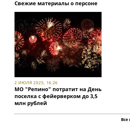
Свежие материалы о персоне
2 ИЮЛЯ 2025, 16:26
МО "Репино" потратит на День
поселка с фейерверком до 3,5
млн рублей
Все