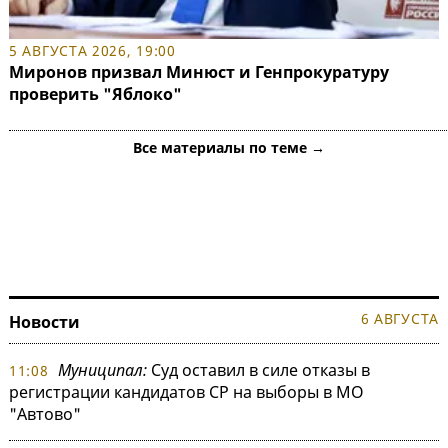
5 АВГУСТА 2026, 19:00
Миронов призвал Минюст и Генпрокуратуру
проверить "Яблоко"
Все материалы по теме →
6 АВГУСТА
Новости
Муниципал:
Суд оставил в силе отказы в
11:08
регистрации кандидатов СР на выборы в МО
"Автово"