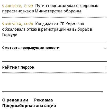
Путин подписал указ о кадровых
5 АВГУСТА, 15:29
перестановках в Министерстве обороны
Кандидат от СР Королева
5 АВГУСТА, 14:28
обжаловала отказ в регистрации на выборах в
Горсуде
Смотреть предыдущие новости →
Рейтинг персон ↑
О редакции
Реклама
Предвыборная агитация