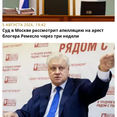
5 АВГУСТА 2026, 19:42
Суд в Москве рассмотрит апелляцию на арест
блогера Ремесло через три недели