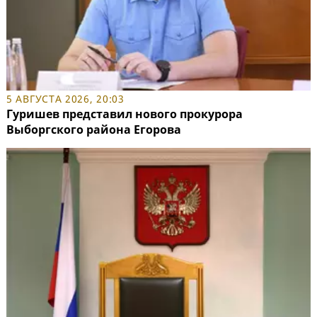
5 АВГУСТА 2026, 20:03
Гуришев представил нового прокурора
Выборгского района Егорова