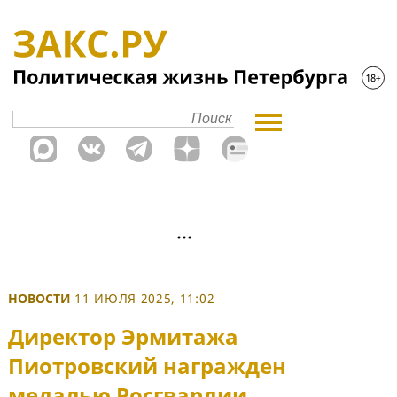
НОВОСТИ
11 ИЮЛЯ 2025, 11:02
Директор Эрмитажа
Пиотровский награжден
медалью Росгвардии