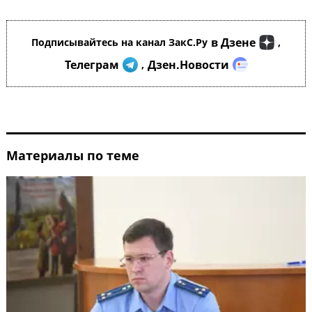
в Дзене
Подписывайтесь на канал ЗакС.Ру
,
Телеграм
Дзен.Новости
,
Материалы по теме