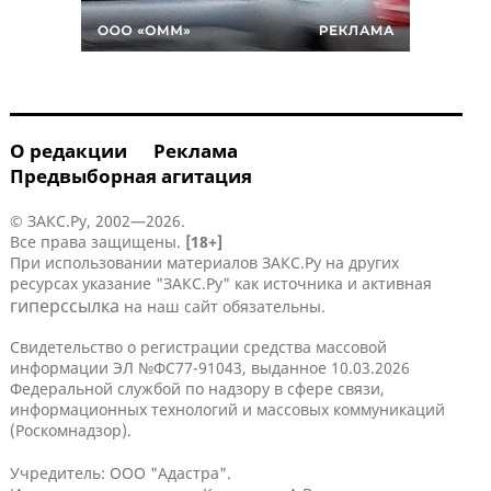
О редакции
Реклама
Предвыборная агитация
© ЗАКС.Ру, 2002—2026.
Все права защищены.
[18+]
При использовании материалов ЗАКС.Ру на других
ресурсах указание "ЗАКС.Ру" как источника и активная
гиперссылка
на наш сайт обязательны.
Свидетельство о регистрации средства массовой
информации ЭЛ №ФС77-91043, выданное 10.03.2026
Федеральной службой по надзору в сфере связи,
информационных технологий и массовых коммуникаций
(Роскомнадзор).
Учредитель: ООО "Адастра".