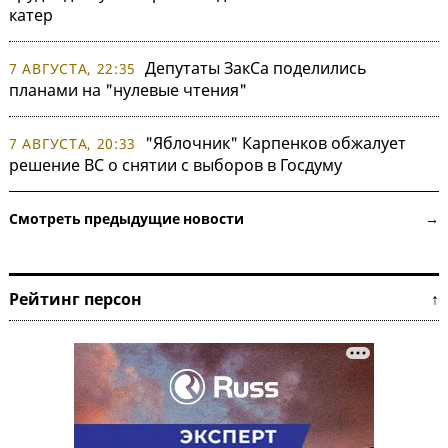
катер
Депутаты ЗакСа поделились
7 АВГУСТА, 22:35
планами на "нулевые чтения"
"Яблочник" Карпенков обжалует
7 АВГУСТА, 20:33
решение ВС о снятии с выборов в Госдуму
Смотреть предыдущие новости →
Рейтинг персон ↑