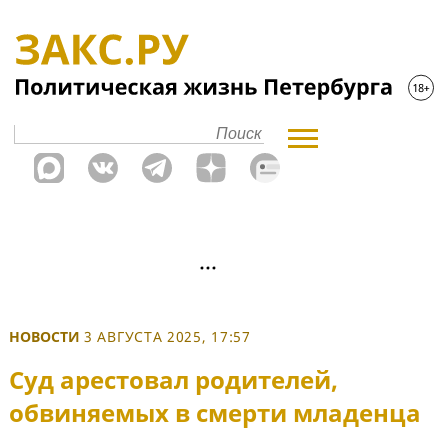
НОВОСТИ
3 АВГУСТА 2025, 17:57
Суд арестовал родителей,
обвиняемых в смерти младенца