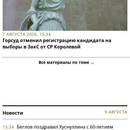
7 АВГУСТА 2026, 15:34
Горсуд отменил регистрацию кандидата на
выборы в ЗакС от СР Королевой
Все материалы по теме →
9 АВГУСТА
Новости
Беглов поздравил Хуснуллина с 60-летием
15:34