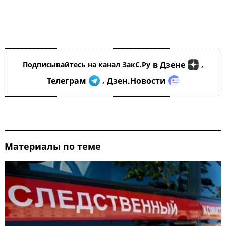
в Дзене
Подписывайтесь на канал ЗакС.Ру
,
Телеграм
Дзен.Новости
,
Материалы по теме