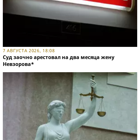
7 АВГУСТА 2026, 18:08
Суд заочно арестовал на два месяца жену
Невзорова*