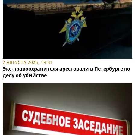
7 АВГУСТА 2026, 19:31
Экс-правоохранителя арестовали в Петербурге по
делу об убийстве