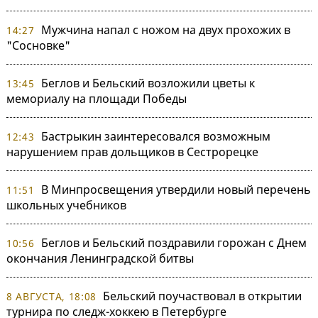
Мужчина напал с ножом на двух прохожих в
14:27
"Сосновке"
Беглов и Бельский возложили цветы к
13:45
мемориалу на площади Победы
Бастрыкин заинтересовался возможным
12:43
нарушением прав дольщиков в Сестрорецке
В Минпросвещения утвердили новый перечень
11:51
школьных учебников
Беглов и Бельский поздравили горожан с Днем
10:56
окончания Ленинградской битвы
Бельский поучаствовал в открытии
8 АВГУСТА, 18:08
турнира по следж-хоккею в Петербурге