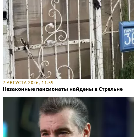
7 АВГУСТА 2026, 11:59
Незаконные пансионаты найдены в Стрельне