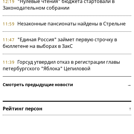
"Нулевые чтения" бюджета стартовали в
12:19
Законодательном собрании
Незаконные пансионаты найдены в Стрельне
11:59
"Единая Россия" займет первую строчку в
11:47
бюллетене на выборах в ЗакС
Горсуд утвердил отказ в регистрации главы
11:39
петербургского "Яблока" Цепиловой
Смотреть предыдущие новости →
Рейтинг персон ↑