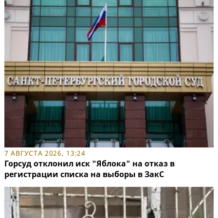
7 АВГУСТА 2026, 13:24
Горсуд отклонил иск "Яблока" на отказ в
регистрации списка на выборы в ЗакС