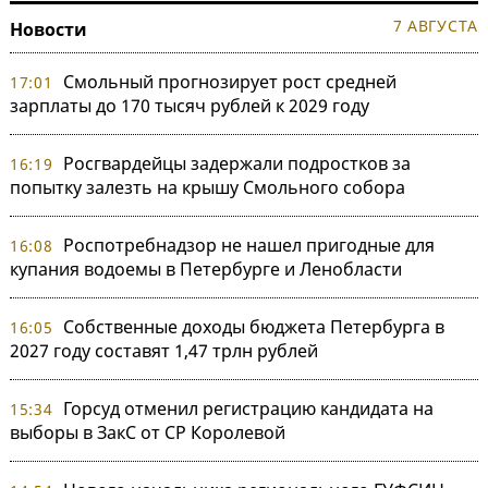
7 АВГУСТА
Новости
Смольный прогнозирует рост средней
17:01
зарплаты до 170 тысяч рублей к 2029 году
Росгвардейцы задержали подростков за
16:19
попытку залезть на крышу Смольного собора
Роспотребнадзор не нашел пригодные для
16:08
купания водоемы в Петербурге и Ленобласти
Собственные доходы бюджета Петербурга в
16:05
2027 году составят 1,47 трлн рублей
Горсуд отменил регистрацию кандидата на
15:34
выборы в ЗакС от СР Королевой