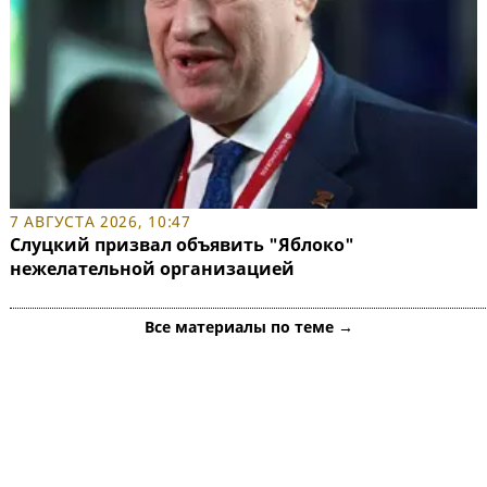
7 АВГУСТА 2026, 10:47
Слуцкий призвал объявить "Яблоко"
нежелательной организацией
Все материалы по теме →