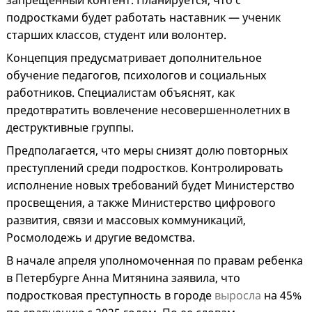
запрещенный контент. Планируется, что с
подростками будет работать наставник — ученик
старших классов, студент или волонтер.
Концепция предусматривает дополнительное
обучение педагогов, психологов и социальных
работников. Специалистам объяснят, как
предотвратить вовлечение несовершеннолетних в
деструктивные группы.
Предполагается, что меры снизят долю повторных
преступлений среди подростков. Контролировать
исполнение новых требований будет Министерство
просвещения, а также Министерство цифрового
развития, связи и массовых коммуникаций,
Росмолодежь и другие ведомства.
В начале апреля уполномоченная по правам ребенка
в Петербурге Анна Митянина заявила, что
подростковая преступность в городе
выросла
на 45%