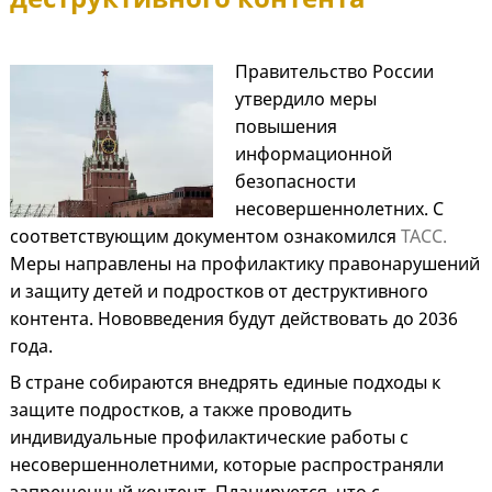
Правительство России
утвердило меры
повышения
информационной
безопасности
несовершеннолетних. С
соответствующим документом ознакомился
ТАСС.
Меры направлены на профилактику правонарушений
и защиту детей и подростков от деструктивного
контента. Нововведения будут действовать до 2036
года.
В стране собираются внедрять единые подходы к
защите подростков, а также проводить
индивидуальные профилактические работы с
несовершеннолетними, которые распространяли