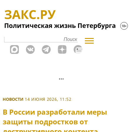
НОВОСТИ
14 ИЮНЯ 2026, 11:52
В России разработали меры
защиты подростков от
деструктивного контента