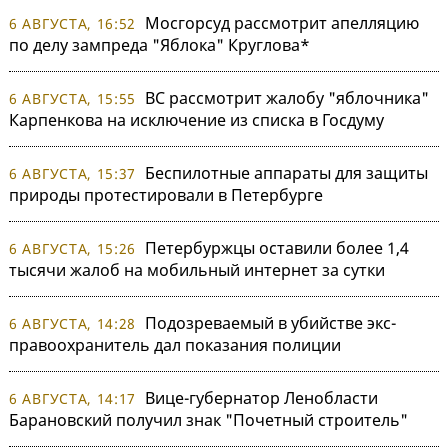
Мосгорсуд рассмотрит апелляцию
6 АВГУСТА, 16:52
по делу зампреда "Яблока" Круглова*
ВС рассмотрит жалобу "яблочника"
6 АВГУСТА, 15:55
Карпенкова на исключение из списка в Госдуму
Беспилотные аппараты для защиты
6 АВГУСТА, 15:37
природы протестировали в Петербурге
Петербуржцы оставили более 1,4
6 АВГУСТА, 15:26
тысячи жалоб на мобильный интернет за сутки
Подозреваемый в убийстве экс-
6 АВГУСТА, 14:28
правоохранитель дал показания полиции
Вице-губернатор Ленобласти
6 АВГУСТА, 14:17
Барановский получил знак "Почетный строитель"