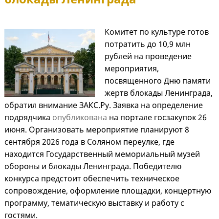
Комитет по культуре готов
потратить до 10,9 млн
рублей на проведение
мероприятия,
посвященного Дню памяти
жертв блокады Ленинграда,
обратил внимание ЗАКС.Ру. Заявка на определение
подрядчика
опубликована
на портале госзакупок 26
июня. Организовать мероприятие планируют 8
сентября 2026 года в Соляном переулке, где
находится Государственный мемориальный музей
обороны и блокады Ленинграда. Победителю
конкурса предстоит обеспечить техническое
сопровождение, оформление площадки, концертную
программу, тематическую выставку и работу с
гостями.