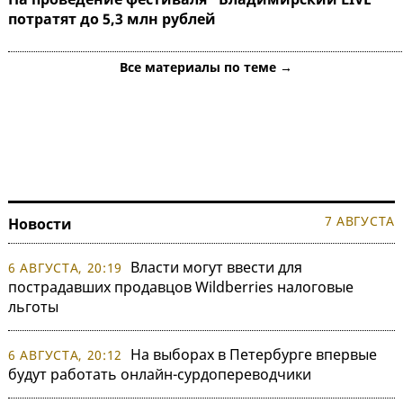
потратят до 5,3 млн рублей
Все материалы по теме →
7 АВГУСТА
Новости
Власти могут ввести для
6 АВГУСТА, 20:19
пострадавших продавцов Wildberries налоговые
льготы
На выборах в Петербурге впервые
6 АВГУСТА, 20:12
будут работать онлайн-сурдопереводчики