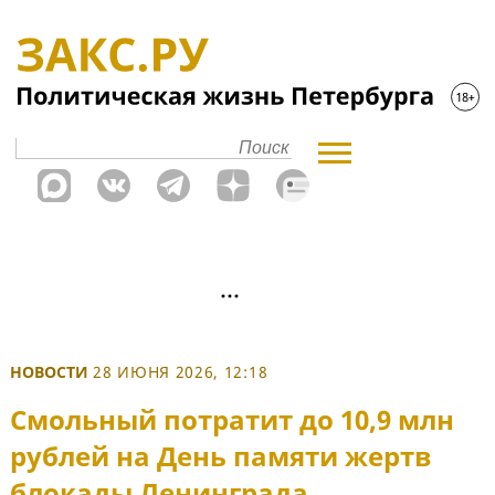
НОВОСТИ
28 ИЮНЯ 2026, 12:18
Смольный потратит до 10,9 млн
рублей на День памяти жертв
блокады Ленинграда