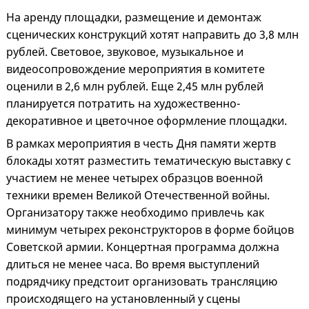
На аренду площадки, размещение и демонтаж
сценических конструкций хотят направить до 3,8 млн
рублей. Световое, звуковое, музыкальное и
видеосопровождение мероприятия в комитете
оценили в 2,6 млн рублей. Еще 2,45 млн рублей
планируется потратить на художественно-
декоративное и цветочное оформление площадки.
В рамках мероприятия в честь Дня памяти жертв
блокады хотят разместить тематическую выставку с
участием не менее четырех образцов военной
техники времен Великой Отечественной войны.
Организатору также необходимо привлечь как
минимум четырех реконструкторов в форме бойцов
Советской армии. Концертная программа должна
длиться не менее часа. Во время выступлений
подрядчику предстоит организовать трансляцию
происходящего на установленный у сцены