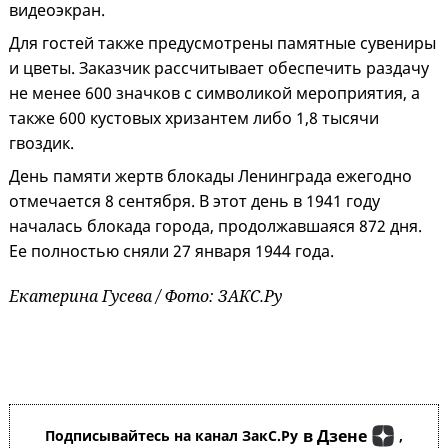
видеоэкран.
Для гостей также предусмотрены памятные сувениры
и цветы. Заказчик рассчитывает обеспечить раздачу
не менее 600 значков с символикой мероприятия, а
также 600 кустовых хризантем либо 1,8 тысячи
гвоздик.
День памяти жертв блокады Ленинграда ежегодно
отмечается 8 сентября. В этот день в 1941 году
началась блокада города, продолжавшаяся 872 дня.
Ее полностью сняли 27 января 1944 года.
Екатерина Гусева / Фото: ЗАКС.Ру
в Дзене
Подписывайтесь на канал ЗакС.Ру
,