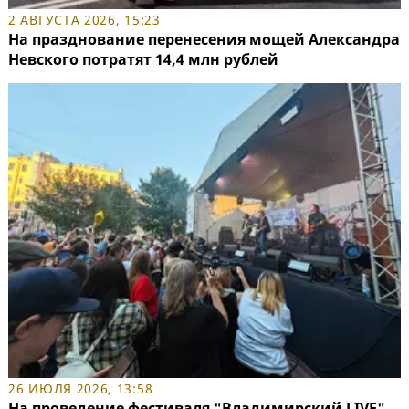
2 АВГУСТА 2026, 15:23
На празднование перенесения мощей Александра
Невского потратят 14,4 млн рублей
26 ИЮЛЯ 2026, 13:58
На проведение фестиваля "Владимирский LIVE"