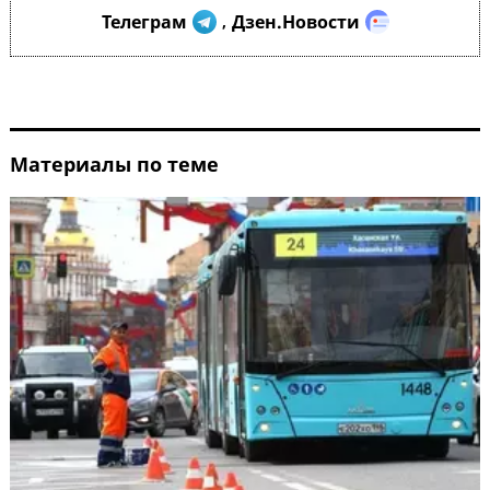
Телеграм
Дзен.Новости
,
Материалы по теме