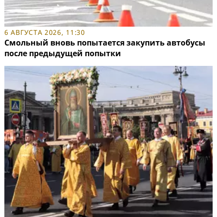
6 АВГУСТА 2026, 11:30
Смольный вновь попытается закупить автобусы
после предыдущей попытки