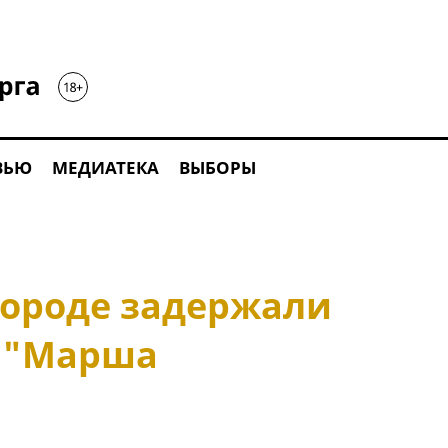
ВЬЮ
МЕДИАТЕКА
ВЫБОРЫ
ороде задержали
 "Марша