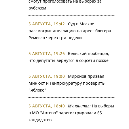
смогут проголосовать на выборах за
рубежом
5 АВГУСТА, 19:42
Суд в Москве
рассмотрит апелляцию на арест блогера
Ремесло через три недели
5 АВГУСТА, 19:26
Бельский пообещал,
что депутаты вернутся в соцсети позже
5 АВГУСТА, 19:00
Миронов призвал
Минюст и Генпрокуратуру проверить
"Яблоко"
5 АВГУСТА, 18:40
Муниципал:
На выборы
в МО "Автово" зарегистрировали 65
кандидатов