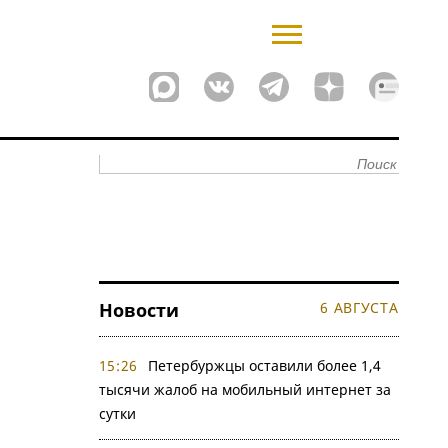
Новости
6 АВГУСТА
15:26
Петербуржцы оставили более 1,4
тысячи жалоб на мобильный интернет за
сутки