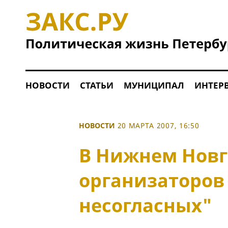
НОВОСТИ
СТАТЬИ
МУНИЦИПАЛ
ИНТЕР
НОВОСТИ
20 МАРТА 2007, 16:50
В Нижнем Новг
организаторов
несогласных"