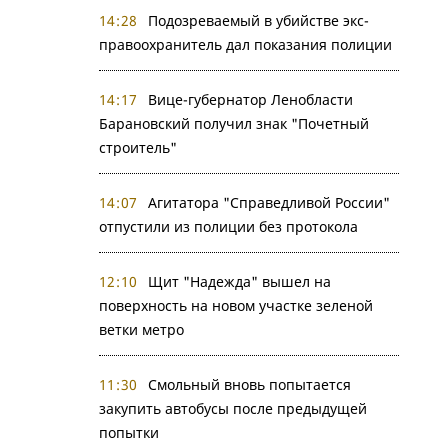
14:28
Подозреваемый в убийстве экс-
правоохранитель дал показания полиции
14:17
Вице-губернатор Ленобласти
Барановский получил знак "Почетный
строитель"
14:07
Агитатора "Справедливой России"
отпустили из полиции без протокола
12:10
Щит "Надежда" вышел на
поверхность на новом участке зеленой
ветки метро
11:30
Смольный вновь попытается
закупить автобусы после предыдущей
попытки