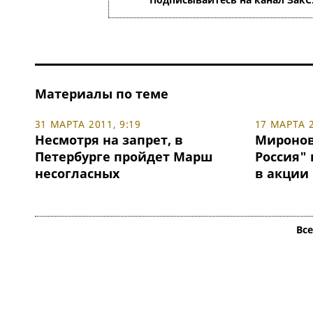
Материалы по теме
31 МАРТА 2011, 9:19
17 МАРТА 2
Несмотря на запрет, в
Миронов
Петербурге пройдет Марш
Россия" 
несогласных
в акции 
Вс