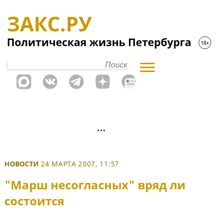
НОВОСТИ
24 МАРТА 2007, 11:57
"Марш несогласных" вряд ли
состоится