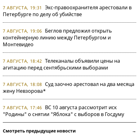
Экс-правоохранителя арестовали в
7 АВГУСТА, 19:31
Петербурге по делу об убийстве
Беглов предложил открыть
7 АВГУСТА, 19:06
контейнерную линию между Петербургом и
Монтевидео
Телеканалы объявили цены на
7 АВГУСТА, 18:42
агитацию перед сентябрьскими выборами
Суд заочно арестовал на два месяца
7 АВГУСТА, 18:08
жену Невзорова*
ВС 10 августа рассмотрит иск
7 АВГУСТА, 17:46
"Родины" о снятии "Яблока" с выборов в Госдуму
Смотреть предыдущие новости →