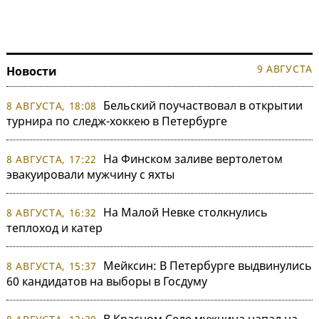
9 АВГУСТА
Новости
Бельский поучаствовал в открытии
8 АВГУСТА, 18:08
турнира по следж-хоккею в Петербурге
На Финском заливе вертолетом
8 АВГУСТА, 17:22
эвакуировали мужчину с яхты
На Малой Невке столкнулись
8 АВГУСТА, 16:32
теплоход и катер
Мейксин: В Петербурге выдвинулись
8 АВГУСТА, 15:37
60 кандидатов на выборы в Госдуму