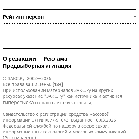
Рейтинг персон ↑
О редакции
Реклама
Предвыборная агитация
© ЗАКС.Ру, 2002—2026.
Все права защищены.
[18+]
При использовании материалов ЗАКС.Ру на других
ресурсах указание "ЗАКС.Ру" как источника и активная
гиперссылка
на наш сайт обязательны.
Свидетельство о регистрации средства массовой
информации ЭЛ №ФС77-91043, выданное 10.03.2026
Федеральной службой по надзору в сфере связи,
информационных технологий и массовых коммуникаций
(Роскомнадзор).