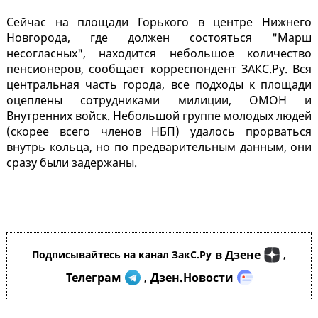
Сейчас на площади Горького в центре Нижнего
Новгорода, где должен состояться "Марш
несогласных", находится небольшое количество
пенсионеров, сообщает корреспондент ЗАКС.Ру. Вся
центральная часть города, все подходы к площади
оцеплены сотрудниками милиции, ОМОН и
Внутренних войск. Небольшой группе молодых людей
(скорее всего членов НБП) удалось прорваться
внутрь кольца, но по предварительным данным, они
сразу были задержаны.
в Дзене
Подписывайтесь на канал ЗакС.Ру
,
Телеграм
Дзен.Новости
,