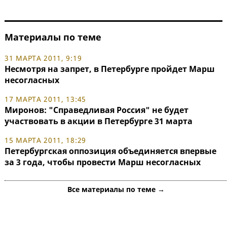
Материалы по теме
31 МАРТА 2011, 9:19
Несмотря на запрет, в Петербурге пройдет Марш
несогласных
17 МАРТА 2011, 13:45
Миронов: "Справедливая Россия" не будет
участвовать в акции в Петербурге 31 марта
15 МАРТА 2011, 18:29
Петербургская оппозиция объединяется впервые
за 3 года, чтобы провести Марш несогласных
Все материалы по теме →