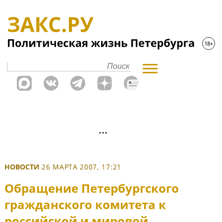
НОВОСТИ
26 МАРТА 2007, 17:21
Обращение Петербургского
гражданского комитета к
российской и мировой