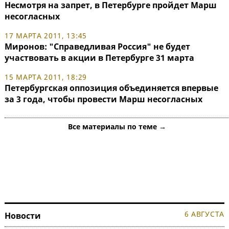
Несмотря на запрет, в Петербурге пройдет Марш
несогласных
17 МАРТА 2011, 13:45
Миронов: "Справедливая Россия" не будет
участвовать в акции в Петербурге 31 марта
15 МАРТА 2011, 18:29
Петербургская оппозиция объединяется впервые
за 3 года, чтобы провести Марш несогласных
Все материалы по теме →
6 АВГУСТА
Новости