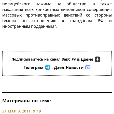
полицейского нажима на общество, а также
наказания всех конкретных виновников совершения
массовых противоправных действий со стороны
власти по отношению к гражданам РФ и
иностранным подданным".
в Дзене
Подписывайтесь на канал ЗакС.Ру
,
Телеграм
Дзен.Новости
,
Материалы по теме
31 МАРТА 2011, 9:19