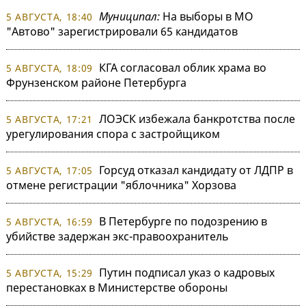
Муниципал:
На выборы в МО
5 АВГУСТА, 18:40
"Автово" зарегистрировали 65 кандидатов
КГА согласовал облик храма во
5 АВГУСТА, 18:09
Фрунзенском районе Петербурга
ЛОЭСК избежала банкротства после
5 АВГУСТА, 17:21
урегулирования спора с застройщиком
Горсуд отказал кандидату от ЛДПР в
5 АВГУСТА, 17:05
отмене регистрации "яблочника" Хорзова
В Петербурге по подозрению в
5 АВГУСТА, 16:59
убийстве задержан экс-правоохранитель
Путин подписал указ о кадровых
5 АВГУСТА, 15:29
перестановках в Министерстве обороны