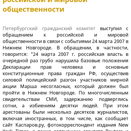
общественности
Петербургский гражданский комитет
выступил с
обращением к российской и мировой
общественности в связи с событиями 24 марта 2007 в
Нижнем Новгороде. В обращении, в частности,
говорится: "24 марта 2007 г. российская власть в
очередной раз грубо нарушила базовые положения
Декларации прав человека и основные
конституционные права граждан РФ, осуществив
силовой полицейский разгон участников мирной
акции Марша несогласных, который должен был
пройти в Нижнем Новгороде. По многочисленным
свидетельствам СМИ, задержанию подверглись
сотни, а избиениям десятки людей. При этом
арестованы были несколько десятков журналистов,
включая иностранных, в том числе, как сообщает
сайт Каспаров.ру, фотокорреспондент издания New