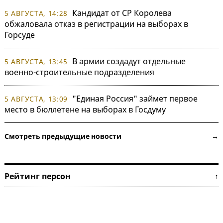
Кандидат от СР Королева
5 АВГУСТА, 14:28
обжаловала отказ в регистрации на выборах в
Горсуде
В армии создадут отдельные
5 АВГУСТА, 13:45
военно-строительные подразделения
"Единая Россия" займет первое
5 АВГУСТА, 13:09
место в бюллетене на выборах в Госдуму
Смотреть предыдущие новости →
Рейтинг персон ↑