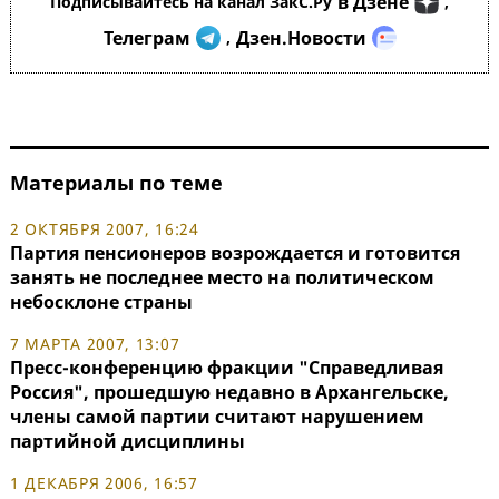
в Дзене
Подписывайтесь на канал ЗакС.Ру
,
Телеграм
Дзен.Новости
,
Материалы по теме
2 ОКТЯБРЯ 2007, 16:24
Партия пенсионеров возрождается и готовится
занять не последнее место на политическом
небосклоне страны
7 МАРТА 2007, 13:07
Пресс-конференцию фракции "Справедливая
Россия", прошедшую недавно в Архангельске,
члены самой партии считают нарушением
партийной дисциплины
1 ДЕКАБРЯ 2006, 16:57