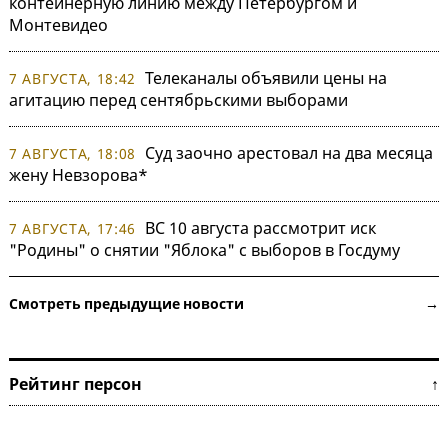
контейнерную линию между Петербургом и
Монтевидео
Телеканалы объявили цены на
7 АВГУСТА, 18:42
агитацию перед сентябрьскими выборами
Суд заочно арестовал на два месяца
7 АВГУСТА, 18:08
жену Невзорова*
ВС 10 августа рассмотрит иск
7 АВГУСТА, 17:46
"Родины" о снятии "Яблока" с выборов в Госдуму
Смотреть предыдущие новости →
Рейтинг персон ↑