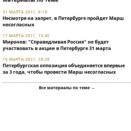
31 МАРТА 2011, 9:19
Несмотря на запрет, в Петербурге пройдет Марш
несогласных
17 МАРТА 2011, 13:45
Миронов: "Справедливая Россия" не будет
участвовать в акции в Петербурге 31 марта
15 МАРТА 2011, 18:29
Петербургская оппозиция объединяется впервые
за 3 года, чтобы провести Марш несогласных
Все материалы по теме →