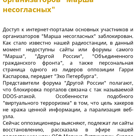
несогласных"
Доступ к интернет-порталам основных участников и
организаторов "Марша несогласных" заблокирован.
Как стало известно нашей радиостанции, в данный
момент недоступны сайты или форумы самого
"Марша", "Другой России", "Объединенного
гражданского фронта", а также персональная
страница одного из лидеров оппозиции Гарри
Каспарова, передает "Эхо Петербурга".
Представители форума "Другой России" полагают,
что блокировка порталов связана с так называемой
DDOS-атакой. Особенности подобного
"виртуального терроризма" в том, что цель хакеров
не кража ценной информации, а парализация веб-
узла.
Сейчас оппозиционеры выясняют, подлежат ли сайты
восстановлению, рассказала в эфире нашей