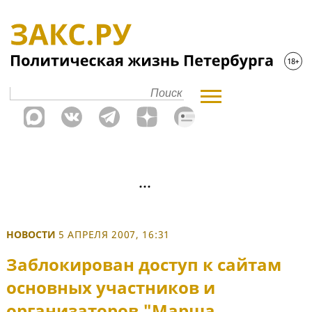
НОВОСТИ
5 АПРЕЛЯ 2007, 16:31
Заблокирован доступ к сайтам
основных участников и
организаторов "Марша