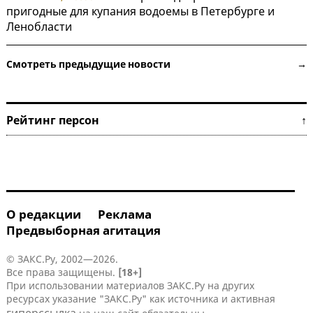
пригодные для купания водоемы в Петербурге и
Ленобласти
Смотреть предыдущие новости →
Рейтинг персон ↑
О редакции
Реклама
Предвыборная агитация
© ЗАКС.Ру, 2002—2026.
Все права защищены.
[18+]
При использовании материалов ЗАКС.Ру на других
ресурсах указание "ЗАКС.Ру" как источника и активная