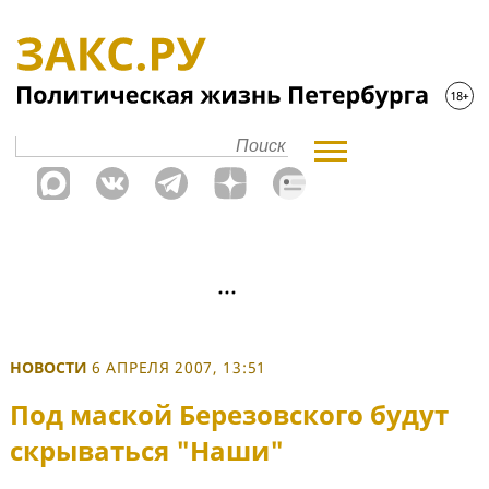
НОВОСТИ
6 АПРЕЛЯ 2007, 13:51
Под маской Березовского будут
скрываться "Наши"