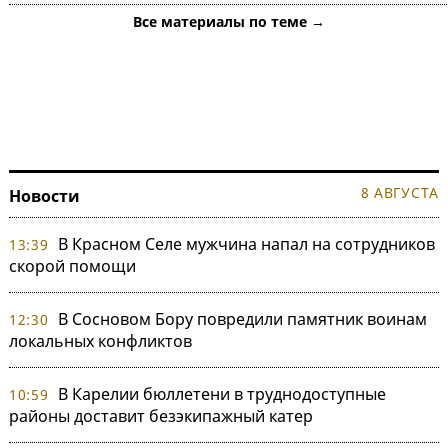
Все материалы по теме →
8 АВГУСТА
Новости
В Красном Селе мужчина напал на сотрудников
13:39
скорой помощи
В Сосновом Бору повредили памятник воинам
12:30
локальных конфликтов
В Карелии бюллетени в труднодоступные
10:59
районы доставит безэкипажный катер