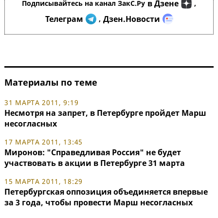
в Дзене
Подписывайтесь на канал ЗакС.Ру
,
Телеграм
Дзен.Новости
,
Материалы по теме
31 МАРТА 2011, 9:19
Несмотря на запрет, в Петербурге пройдет Марш
несогласных
17 МАРТА 2011, 13:45
Миронов: "Справедливая Россия" не будет
участвовать в акции в Петербурге 31 марта
15 МАРТА 2011, 18:29
Петербургская оппозиция объединяется впервые
за 3 года, чтобы провести Марш несогласных