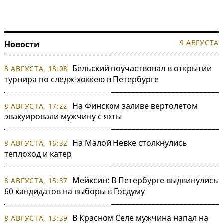
9 АВГУСТА
Новости
Бельский поучаствовал в открытии
8 АВГУСТА, 18:08
турнира по следж-хоккею в Петербурге
На Финском заливе вертолетом
8 АВГУСТА, 17:22
эвакуировали мужчину с яхты
На Малой Невке столкнулись
8 АВГУСТА, 16:32
теплоход и катер
Мейксин: В Петербурге выдвинулись
8 АВГУСТА, 15:37
60 кандидатов на выборы в Госдуму
В Красном Селе мужчина напал на
8 АВГУСТА, 13:39