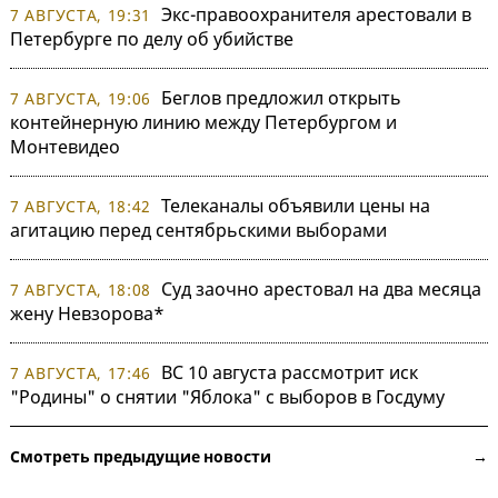
Экс-правоохранителя арестовали в
7 АВГУСТА, 19:31
Петербурге по делу об убийстве
Беглов предложил открыть
7 АВГУСТА, 19:06
контейнерную линию между Петербургом и
Монтевидео
Телеканалы объявили цены на
7 АВГУСТА, 18:42
агитацию перед сентябрьскими выборами
Суд заочно арестовал на два месяца
7 АВГУСТА, 18:08
жену Невзорова*
ВС 10 августа рассмотрит иск
7 АВГУСТА, 17:46
"Родины" о снятии "Яблока" с выборов в Госдуму
Смотреть предыдущие новости →