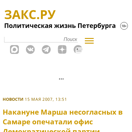
НОВОСТИ
15 МАЯ 2007, 13:51
Накануне Марша несогласных в
Самаре опечатали офис
Демократической партии