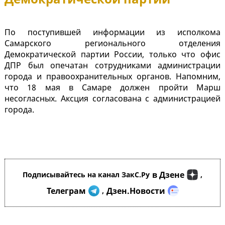
По поступившей информации из исполкома
Самарского регионального отделения
Демократической партии России, только что офис
ДПР был опечатан сотрудниками администрации
города и правоохранительных органов. Напомним,
что 18 мая в Самаре должен пройти Марш
несогласных. Аксция согласована с администрацией
города.
в Дзене
Подписывайтесь на канал ЗакС.Ру
,
Телеграм
Дзен.Новости
,