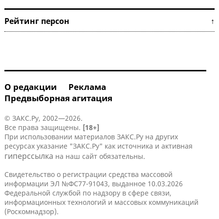
Рейтинг персон ↑
О редакции
Реклама
Предвыборная агитация
© ЗАКС.Ру, 2002—2026.
Все права защищены.
[18+]
При использовании материалов ЗАКС.Ру на других
ресурсах указание "ЗАКС.Ру" как источника и активная
гиперссылка
на наш сайт обязательны.
Свидетельство о регистрации средства массовой
информации ЭЛ №ФС77-91043, выданное 10.03.2026
Федеральной службой по надзору в сфере связи,
информационных технологий и массовых коммуникаций
(Роскомнадзор).