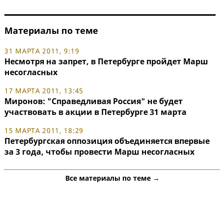
Материалы по теме
31 МАРТА 2011, 9:19
Несмотря на запрет, в Петербурге пройдет Марш
несогласных
17 МАРТА 2011, 13:45
Миронов: "Справедливая Россия" не будет
участвовать в акции в Петербурге 31 марта
15 МАРТА 2011, 18:29
Петербургская оппозиция объединяется впервые
за 3 года, чтобы провести Марш несогласных
Все материалы по теме →