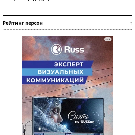
Рейтинг персон ↑