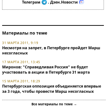
Телеграм
Дзен.Новости
,
Материалы по теме
31 МАРТА 2011, 9:19
Несмотря на запрет, в Петербурге пройдет Марш
несогласных
17 МАРТА 2011, 13:45
Миронов: "Справедливая Россия" не будет
участвовать в акции в Петербурге 31 марта
15 МАРТА 2011, 18:29
Петербургская оппозиция объединяется впервые
за 3 года, чтобы провести Марш несогласных
Все материалы по теме →