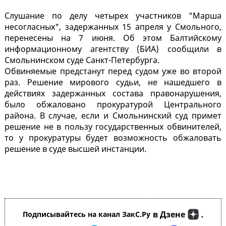
Слушание по делу четырех участников "Марша
несогласных", задержанных 15 апреля у Смольного,
перенесены на 7 июня. Об этом Балтийскому
информационному агентству (БИА) сообщили в
Смольнинском суде Санкт-Петербурга.
Обвиняемые предстанут перед судом уже во второй
раз. Решение мирового судьи, не нашедшего в
действиях задержанных состава правонарушения,
было обжаловано прокуратурой Центрального
района. В случае, если и Смольнинский суд примет
решение не в пользу государственных обвинителей,
то у прокуратуры будет возможность обжаловать
решение в суде высшей инстанции.
в Дзене
Подписывайтесь на канал ЗакС.Ру
,