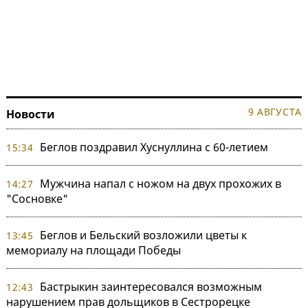
9 АВГУСТА
Новости
Беглов поздравил Хуснуллина с 60-летием
15:34
Мужчина напал с ножом на двух прохожих в
14:27
"Сосновке"
Беглов и Бельский возложили цветы к
13:45
мемориалу на площади Победы
Бастрыкин заинтересовался возможным
12:43
нарушением прав дольщиков в Сестрорецке