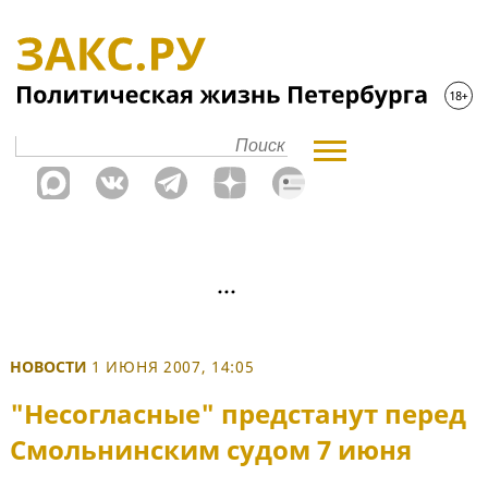
НОВОСТИ
1 ИЮНЯ 2007, 14:05
"Несогласные" предстанут перед
Смольнинским судом 7 июня