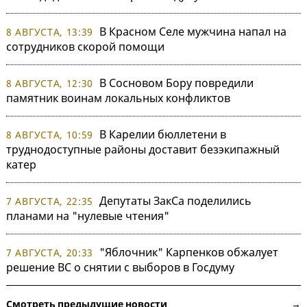
В Красном Селе мужчина напал на
8 АВГУСТА, 13:39
сотрудников скорой помощи
В Сосновом Бору повредили
8 АВГУСТА, 12:30
памятник воинам локальных конфликтов
В Карелии бюллетени в
8 АВГУСТА, 10:59
труднодоступные районы доставит безэкипажный
катер
Депутаты ЗакСа поделились
7 АВГУСТА, 22:35
планами на "нулевые чтения"
"Яблочник" Карпенков обжалует
7 АВГУСТА, 20:33
решение ВС о снятии с выборов в Госдуму
Смотреть предыдущие новости →