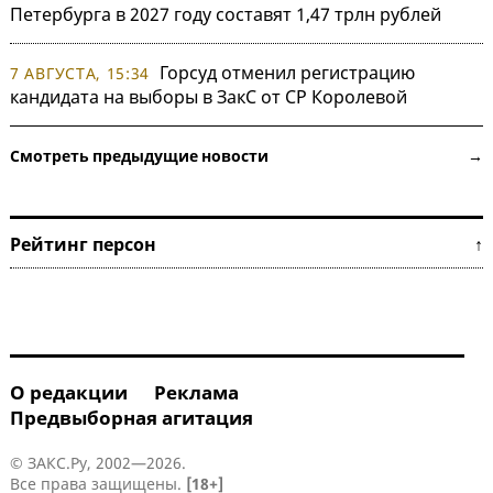
Петербурга в 2027 году составят 1,47 трлн рублей
Горсуд отменил регистрацию
7 АВГУСТА, 15:34
кандидата на выборы в ЗакС от СР Королевой
Смотреть предыдущие новости →
Рейтинг персон ↑
О редакции
Реклама
Предвыборная агитация
© ЗАКС.Ру, 2002—2026.
Все права защищены.
[18+]