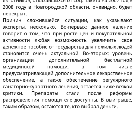
льготников, отказавшихся от соц. пакета на 2007 год в
2008 году в Новгородской области, очевидно, будет
перекрыт.
Причин сложившейся ситуации, как указывают
эксперты, несколько. Во-первых: данное явление
говорит о том, что при росте цен и покупательной
активности любая возможность увеличить свое
денежное пособие от государства для пожилых людей
становится очень актуальной. Во-вторых: уровень
организации дополнительной бесплатной
медицинской помощи, в том числе
предусматривающей дополнительное лекарственное
обеспечение, а также обеспечение регулярного
санаторно-курортного лечения, остается ниже всякой
критики. Препараты стали после реформы
распределения помощи еле доступны. В выигрыше,
таким образом, остаются те, кто выбрал деньги.