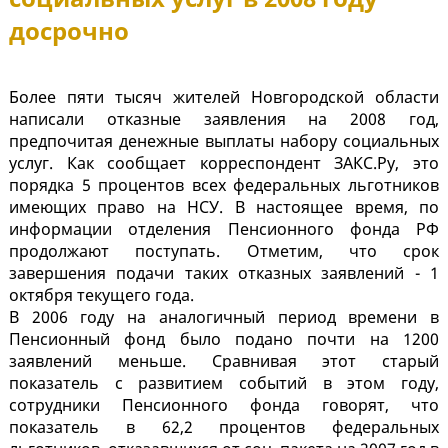
досрочно
Более пяти тысяч жителей Новгородской области
написали отказные заявления на 2008 год,
предпочитая денежные выплаты набору социальных
услуг. Как сообщает корреспондент ЗАКС.Ру, это
порядка 5 процентов всех федеральных льготников
имеющих право на НСУ. В настоящее время, по
информации отделения Пенсионного фонда РФ
продолжают поступать. Отметим, что срок
завершения подачи таких отказных заявлений - 1
октября текущего года.
В 2006 году на аналогичный период времени в
Пенсионный фонд было подано почти на 1200
заявлений меньше. Сравнивая этот старый
показатель с развитием событий в этом году,
сотрудники Пенсионного фонда говорят, что
показатель в 62,2 процентов федеральных