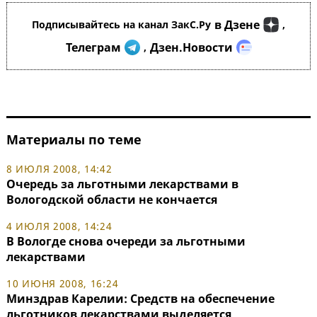
в Дзене
Подписывайтесь на канал ЗакС.Ру
,
Телеграм
Дзен.Новости
,
Материалы по теме
8 ИЮЛЯ 2008, 14:42
Очередь за льготными лекарствами в
Вологодской области не кончается
4 ИЮЛЯ 2008, 14:24
В Вологде снова очереди за льготными
лекарствами
10 ИЮНЯ 2008, 16:24
Минздрав Карелии: Средств на обеспечение
льготников лекарствами выделяется