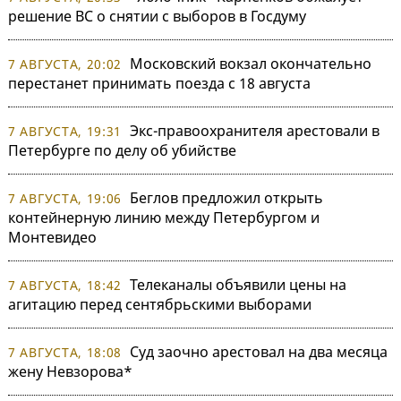
решение ВС о снятии с выборов в Госдуму
Московский вокзал окончательно
7 АВГУСТА, 20:02
перестанет принимать поезда с 18 августа
Экс-правоохранителя арестовали в
7 АВГУСТА, 19:31
Петербурге по делу об убийстве
Беглов предложил открыть
7 АВГУСТА, 19:06
контейнерную линию между Петербургом и
Монтевидео
Телеканалы объявили цены на
7 АВГУСТА, 18:42
агитацию перед сентябрьскими выборами
Суд заочно арестовал на два месяца
7 АВГУСТА, 18:08
жену Невзорова*