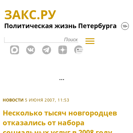
НОВОСТИ
5 ИЮНЯ 2007, 11:53
Несколько тысяч новгородцев
отказались от набора
социальных услуг в 2008 году