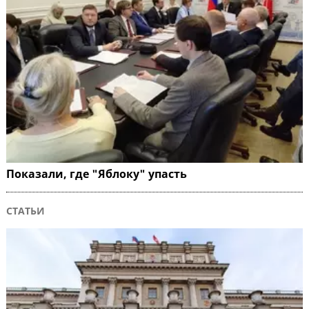
Показали, где "Яблоку" упасть
СТАТЬИ