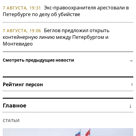
Экс-правоохранителя арестовали в
7 АВГУСТА, 19:31
Петербурге по делу об убийстве
Беглов предложил открыть
7 АВГУСТА, 19:06
контейнерную линию между Петербургом и
Монтевидео
Смотреть предыдущие новости →
Рейтинг персон ↑
Главное ↓
СТАТЬИ