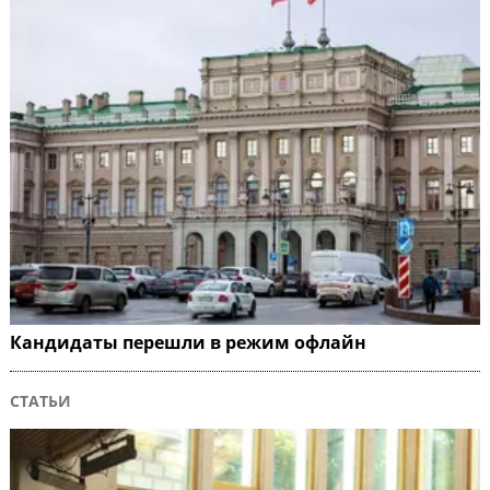
Кандидаты перешли в режим офлайн
СТАТЬИ