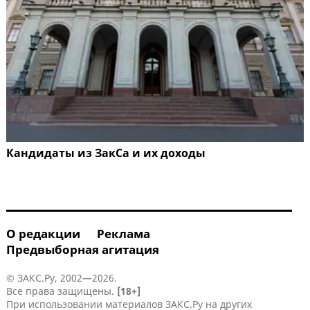
Кандидаты из ЗакСа и их доходы
О редакции
Реклама
Предвыборная агитация
© ЗАКС.Ру, 2002—2026.
Все права защищены.
[18+]
При использовании материалов ЗАКС.Ру на других