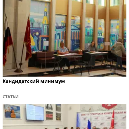
Кандидатский минимум
СТАТЬИ