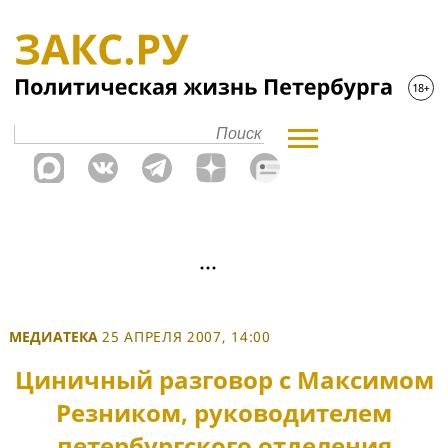
МЕДИАТЕКА
25 АПРЕЛЯ 2007, 14:00
Циничный разговор с Максимом
Резником, руководителем
петербургского отделения