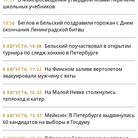
школьных учебников
Беглов и Бельский поздравили горожан с Днем
10:56
окончания Ленинградской битвы
Бельский поучаствовал в открытии
8 АВГУСТА, 18:08
турнира по следж-хоккею в Петербурге
На Финском заливе вертолетом
8 АВГУСТА, 17:22
эвакуировали мужчину с яхты
На Малой Невке столкнулись
8 АВГУСТА, 16:32
теплоход и катер
Мейксин: В Петербурге выдвинулись
8 АВГУСТА, 15:37
60 кандидатов на выборы в Госдуму