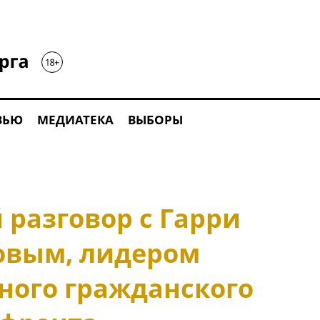
ВЬЮ
МЕДИАТЕКА
ВЫБОРЫ
разговор с Гарри
овым, лидером
ного гражданского