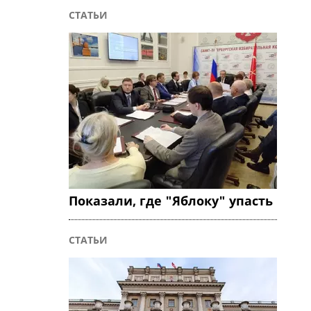
СТАТЬИ
Показали, где "Яблоку" упасть
СТАТЬИ