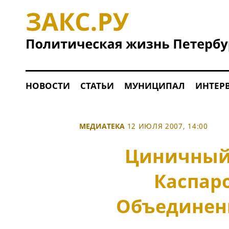
НОВОСТИ
СТАТЬИ
МУНИЦИПАЛ
ИНТЕР
МЕДИАТЕКА
12 ИЮЛЯ 2007, 14:00
Циничный 
Каспар
Объединен