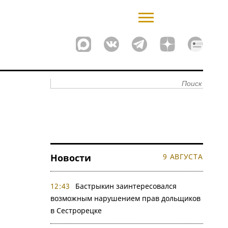
Новости
9 АВГУСТА
12:43
Бастрыкин заинтересовался
возможным нарушением прав дольщиков
в Сестрорецке