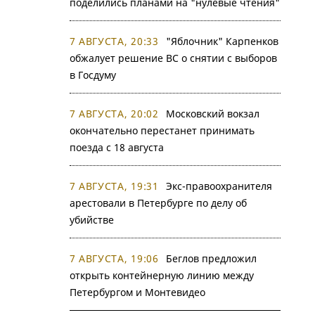
поделились планами на "нулевые чтения"
7 АВГУСТА, 20:33
"Яблочник" Карпенков
обжалует решение ВС о снятии с выборов
в Госдуму
7 АВГУСТА, 20:02
Московский вокзал
окончательно перестанет принимать
поезда с 18 августа
7 АВГУСТА, 19:31
Экс-правоохранителя
арестовали в Петербурге по делу об
убийстве
7 АВГУСТА, 19:06
Беглов предложил
открыть контейнерную линию между
Петербургом и Монтевидео