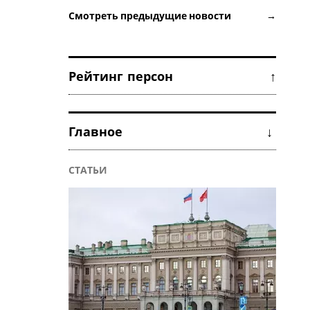
Смотреть предыдущие новости →
Рейтинг персон ↑
Главное ↓
СТАТЬИ