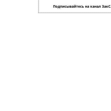
Подписывайтесь на канал ЗакС