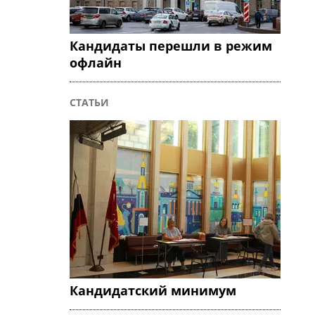
Кандидаты перешли в режим
офлайн
СТАТЬИ
Кандидатский минимум