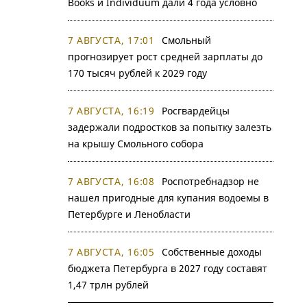
Books и Individuum дали 4 года условно
7 АВГУСТА, 17:01
Смольный
прогнозирует рост средней зарплаты до
170 тысяч рублей к 2029 году
7 АВГУСТА, 16:19
Росгвардейцы
задержали подростков за попытку залезть
на крышу Смольного собора
7 АВГУСТА, 16:08
Роспотребнадзор не
нашел пригодные для купания водоемы в
Петербурге и Ленобласти
7 АВГУСТА, 16:05
Собственные доходы
бюджета Петербурга в 2027 году составят
1,47 трлн рублей