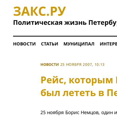
НОВОСТИ
СТАТЬИ
МУНИЦИПАЛ
ИНТЕР
НОВОСТИ
25 НОЯБРЯ 2007, 10:13
Рейс, которым
был лететь в П
25 ноября Борис Немцов, один и