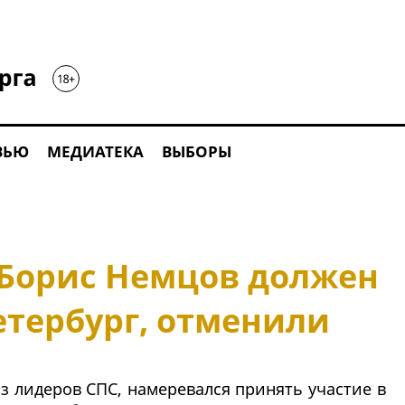
ВЬЮ
МЕДИАТЕКА
ВЫБОРЫ
 Борис Немцов должен
етербург, отменили
з лидеров СПС, намеревался принять участие в