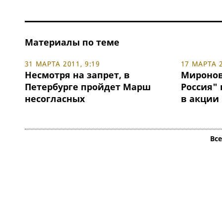
Материалы по теме
31 МАРТА 2011, 9:19
17 МАРТА 2
Несмотря на запрет, в
Миронов
Петербурге пройдет Марш
Россия" 
несогласных
в акции 
Вс