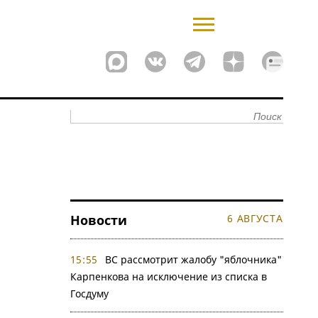
Новости
6 АВГУСТА
15:55
ВС рассмотрит жалобу "яблочника"
Карпенкова на исключение из списка в
Госдуму