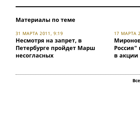
Материалы по теме
31 МАРТА 2011, 9:19
17 МАРТА 2
Несмотря на запрет, в
Миронов
Петербурге пройдет Марш
Россия" 
несогласных
в акции 
Вс