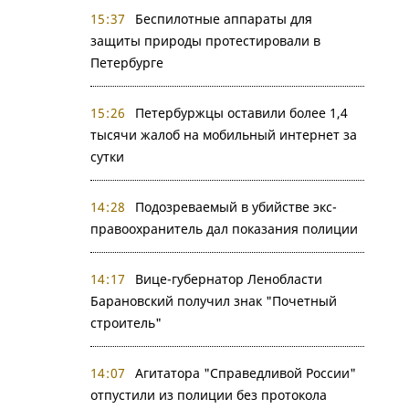
15:37
Беспилотные аппараты для
защиты природы протестировали в
Петербурге
15:26
Петербуржцы оставили более 1,4
тысячи жалоб на мобильный интернет за
сутки
14:28
Подозреваемый в убийстве экс-
правоохранитель дал показания полиции
14:17
Вице-губернатор Ленобласти
Барановский получил знак "Почетный
строитель"
14:07
Агитатора "Справедливой России"
отпустили из полиции без протокола