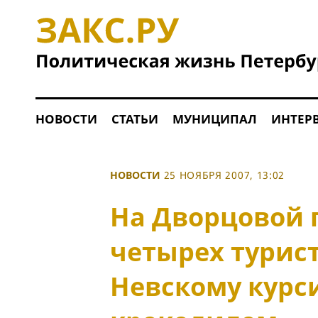
НОВОСТИ
СТАТЬИ
МУНИЦИПАЛ
ИНТЕР
НОВОСТИ
25 НОЯБРЯ 2007, 13:02
На Дворцовой
четырех турист
Невскому курс